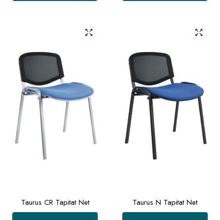
Taurus CR Tapitat Net
Taurus N Tapitat Net