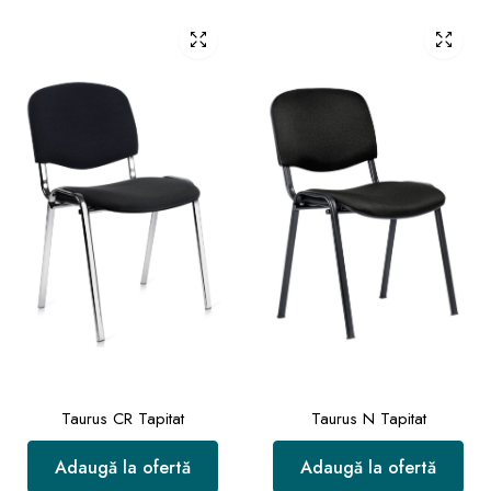
Taurus CR Tapitat
Taurus N Tapitat
Adaugă la ofertă
Adaugă la ofertă