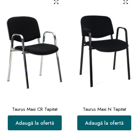
Taurus Maxi CR Tapitat
Taurus Maxi N Tapitat
Adaugă la ofertă
Adaugă la ofertă