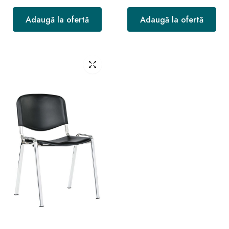
Adaugă la ofertă
Adaugă la ofertă