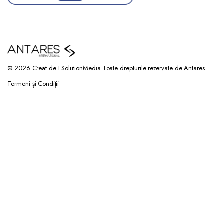
© 2026 Creat de ESolutionMedia Toate drepturile rezervate de Antares.
Termeni și Condiții