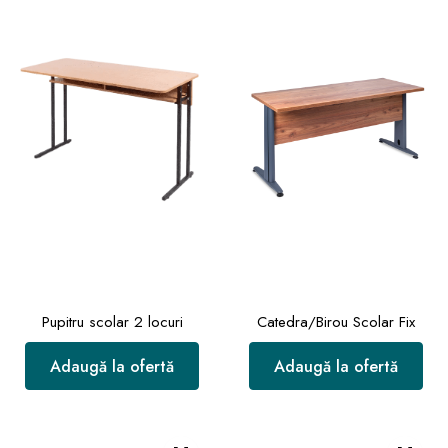
Pupitru scolar 2 locuri
Catedra/Birou Scolar Fix
Adaugă la ofertă
Adaugă la ofertă