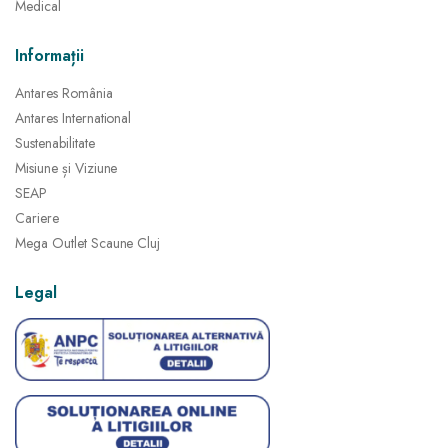
Medical
Informații
Antares România
Antares International
Sustenabilitate
Misiune și Viziune
SEAP
Cariere
Mega Outlet Scaune Cluj
Legal