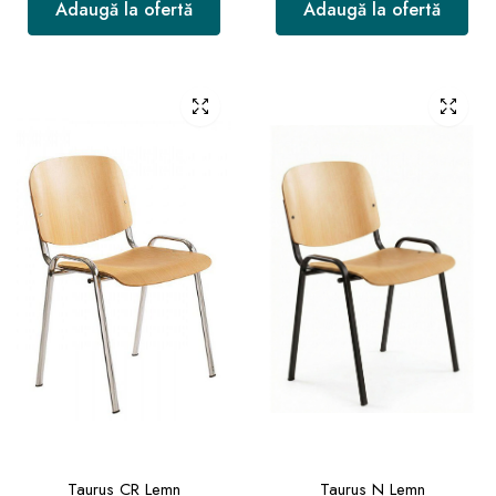
Adaugă la ofertă
Adaugă la ofertă
Taurus CR Lemn
Taurus N Lemn