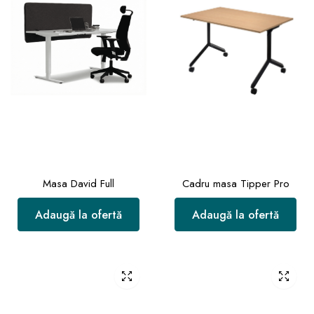
Masa David Full
Cadru masa Tipper Pro
Adaugă la ofertă
Adaugă la ofertă