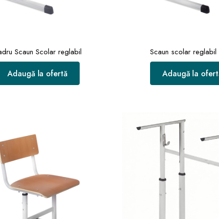
dru Scaun Scolar reglabil
Scaun scolar reglabil 
Adaugă la ofertă
Adaugă la ofert