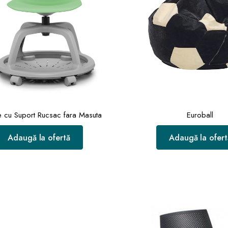
e cu Suport Rucsac fara Masuta
Euroball
Adaugă la ofertă
Adaugă la ofert