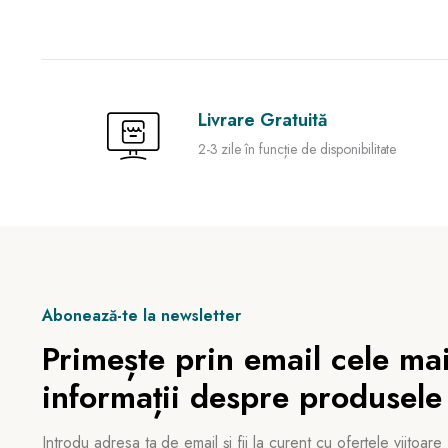
Livrare Gratuită
2-3 zile în funcție de disponibilitate
Abonează-te la newsletter
Primește prin email cele mai
informații despre produsele
Introdu adresa ta de email și fii la curent cu ofertele viitoare