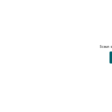
Scaun s