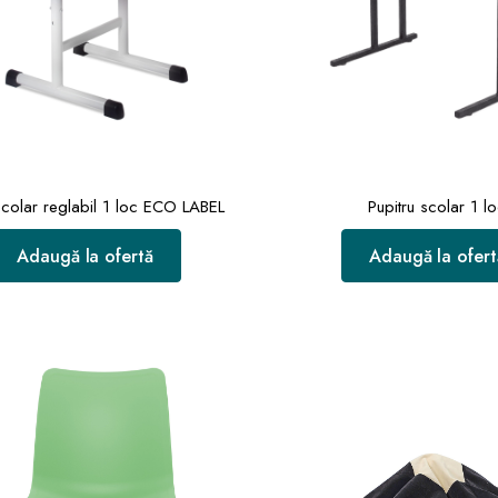
colar reglabil 1 loc ECO LABEL
Pupitru scolar 1 l
Adaugă la ofertă
Adaugă la ofert