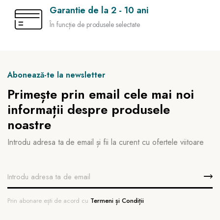
Garantie de la 2 - 10 ani
În funcție de produsele selectate
Abonează-te la newsletter
Primește prin email cele mai noi
informații despre produsele
noastre
Introdu adresa ta de email și fii la curent cu ofertele viitoare
Prin abonare ești de acord cu
Termeni și Condiții