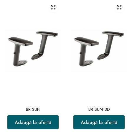
BR SUN
BR SUN 3D
Adaugă la ofertă
Adaugă la ofertă