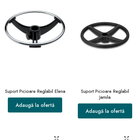
Suport Picioare Reglabil Elena
Suport Picioare Reglabil
Jamila
Adaugă la ofertă
Adaugă la ofertă