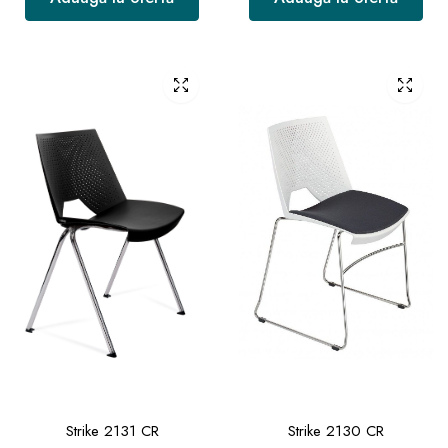
Strike 2131 CR
Strike 2130 CR