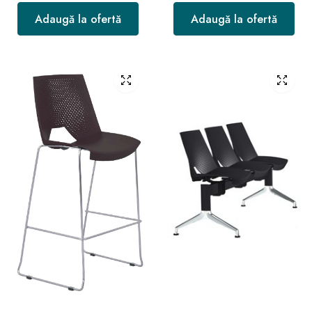
Adaugă la ofertă
Adaugă la ofertă