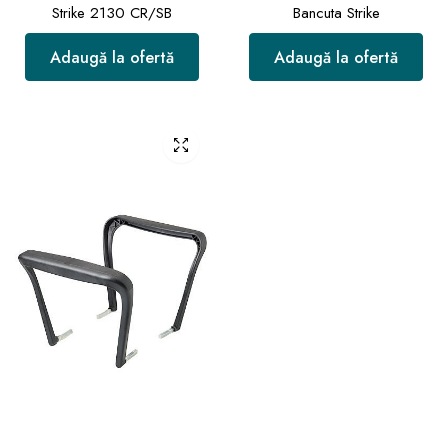
Strike 2130 CR/SB
Bancuta Strike
Adaugă la ofertă
Adaugă la ofertă