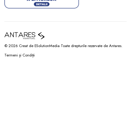
© 2026 Creat de ESolutionMedia Toate drepturile rezervate de Antares.
Termeni și Condiții