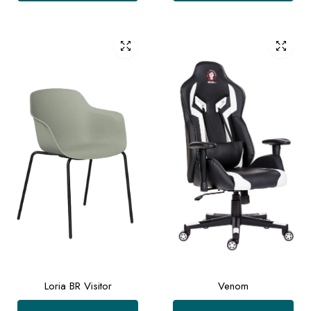
Loria BR Visitor
Venom