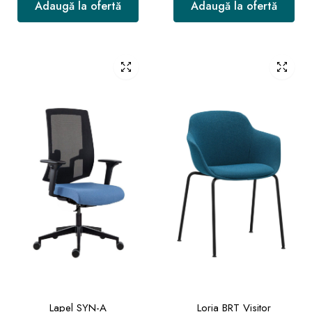
Adaugă la ofertă
Adaugă la ofertă
Lapel SYN-A
Loria BRT Visitor