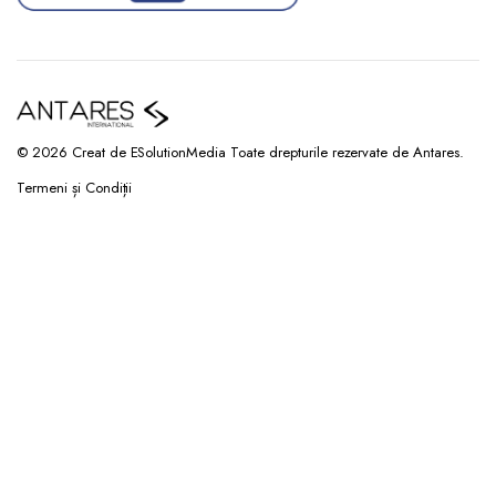
© 2026 Creat de ESolutionMedia Toate drepturile rezervate de Antares.
Termeni și Condiții