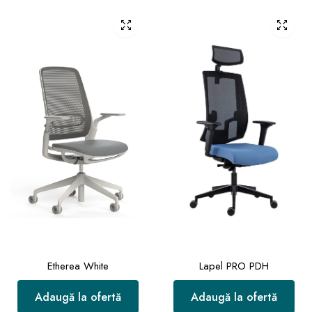
Etherea White
Lapel PRO PDH
Adaugă la ofertă
Adaugă la ofertă