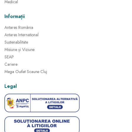
Medical
Informații
Antares România
Antares International
Sustenabilitate
Misiune și Viziune
SEAP
Cariere
Mega Outlet Scaune Cluj
Legal