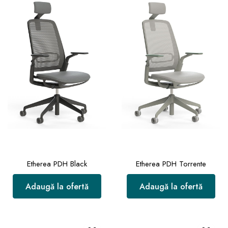
Etherea PDH Black
Etherea PDH Torrente
Adaugă la ofertă
Adaugă la ofertă