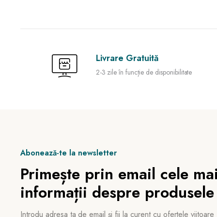
Livrare Gratuită
2-3 zile în funcție de disponibilitate
Abonează-te la newsletter
Primește prin email cele mai
informații despre produsele
Introdu adresa ta de email și fii la curent cu ofertele viitoare