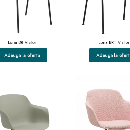
Loria BR Visitor
Loria BRT Visitor
Adaugă la ofertă
Adaugă la ofert