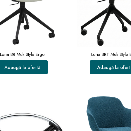
Loria BR Mek Style Ergo
Loria BRT Mek Style 
Adaugă la ofertă
Adaugă la ofert