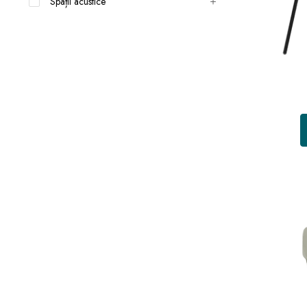
Spații acustice