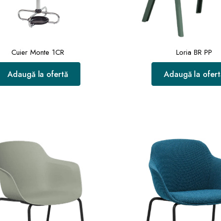
Cuier Monte 1CR
Loria BR PP
Adaugă la ofertă
Adaugă la ofert