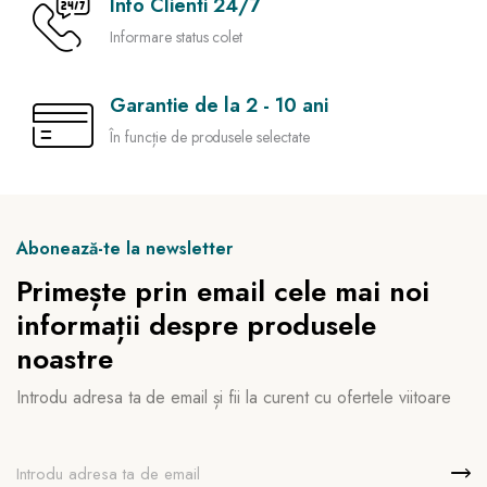
Info Clienti 24/7
Informare status colet
Garantie de la 2 - 10 ani
În funcție de produsele selectate
Abonează-te la newsletter
Primește prin email cele mai noi
informații despre produsele
noastre
Introdu adresa ta de email și fii la curent cu ofertele viitoare