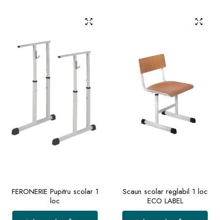
FERONERIE Pupitru scolar 1
Scaun scolar reglabil 1 loc
loc
ECO LABEL