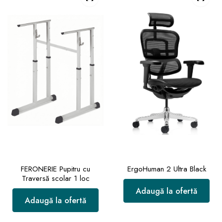
FERONERIE Pupitru cu
ErgoHuman 2 Ultra Black
Traversă scolar 1 loc
Adaugă la ofertă
Adaugă la ofertă