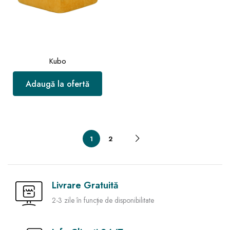
Kubo
Adaugă la ofertă
1
2
Livrare Gratuită
2-3 zile în funcție de disponibilitate