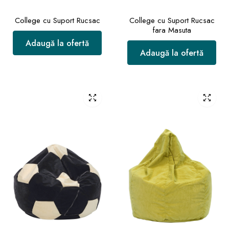
College cu Suport Rucsac
College cu Suport Rucsac
fara Masuta
Adaugă la ofertă
Adaugă la ofertă