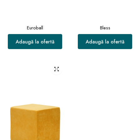
Euroball
Bless
Adaugă la ofertă
Adaugă la ofertă