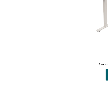
Cadru