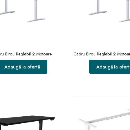
ru Birou Reglabil 2 Motoare
Cadru Birou Reglabil 2 Moto
Adaugă la ofertă
Adaugă la ofert