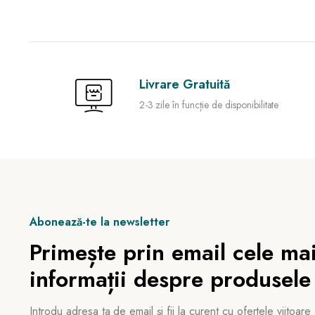
Livrare Gratuită
2-3 zile în funcție de disponibilitate
Abonează-te la newsletter
Primește prin email cele mai
informații despre produsele
Introdu adresa ta de email și fii la curent cu ofertele viitoare