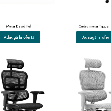
Masa David Full
Cadru masa Tipper
Adaugă la ofertă
Adaugă la ofert