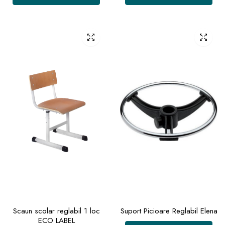
Scaun scolar reglabil 1 loc
Suport Picioare Reglabil Elena
ECO LABEL