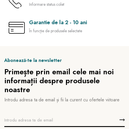
Informare status colet
Garantie de la 2 - 10 ani
În funcție de produsele selectate
Abonează-te la newsletter
Primește prin email cele mai noi
informații despre produsele
noastre
Introdu adresa ta de email și fii la curent cu ofertele viitoare