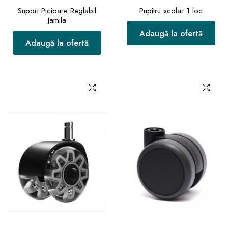
Suport Picioare Reglabil
Pupitru scolar 1 loc
Jamila
Adaugă la ofertă
Adaugă la ofertă