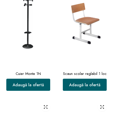
Cuier Monte 1N
Scaun scolar reglabil 1 loc
Adaugă la ofertă
Adaugă la ofertă