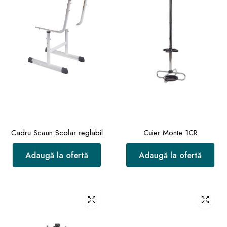
Cadru Scaun Scolar reglabil
Cuier Monte 1CR
Adaugă la ofertă
Adaugă la ofertă