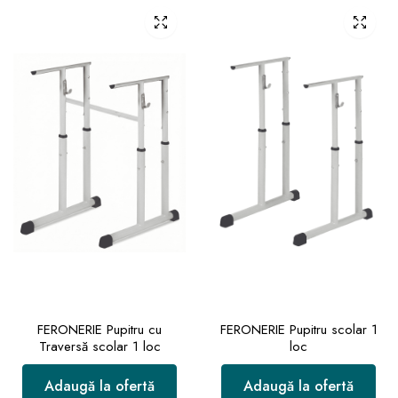
FERONERIE Pupitru cu
FERONERIE Pupitru scolar 1
Traversă scolar 1 loc
loc
Adaugă la ofertă
Adaugă la ofertă