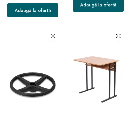
Adaugă la ofertă
Adaugă la ofertă