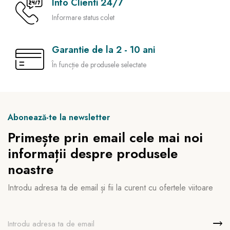
Info Clienti 24/7
Informare status colet
Garantie de la 2 - 10 ani
În funcție de produsele selectate
Abonează-te la newsletter
Primește prin email cele mai noi
informații despre produsele
noastre
Introdu adresa ta de email și fii la curent cu ofertele viitoare