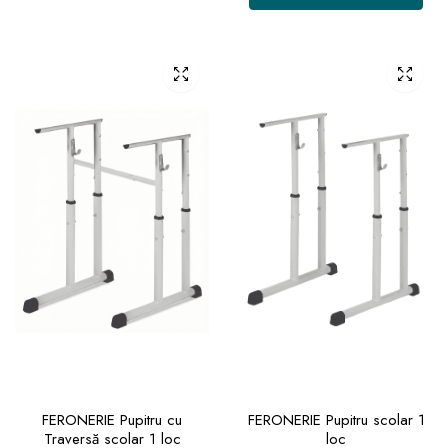
FERONERIE Pupitru cu
FERONERIE Pupitru scolar 1
Traversă scolar 1 loc
loc