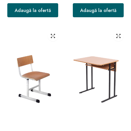
Adaugă la ofertă
Adaugă la ofertă