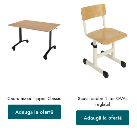
Cadru masa Tipper Classic
Scaun scolar 1 loc OVAL
reglabil
Adaugă la ofertă
Adaugă la ofertă