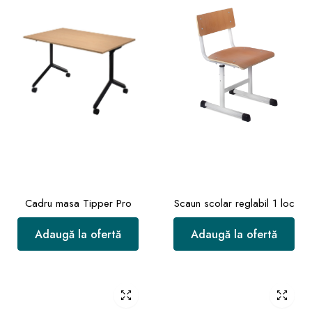
Cadru masa Tipper Pro
Scaun scolar reglabil 1 loc
Adaugă la ofertă
Adaugă la ofertă