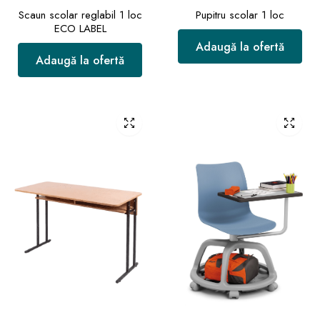
Scaun scolar reglabil 1 loc
Pupitru scolar 1 loc
ECO LABEL
Adaugă la ofertă
Adaugă la ofertă