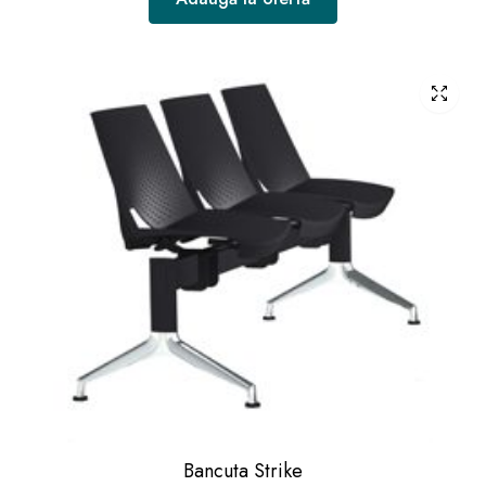
Bancuta Strike