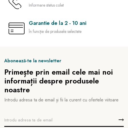
Informare status colet
Garantie de la 2 - 10 ani
În funcție de produsele selectate
Abonează-te la newsletter
Primește prin email cele mai noi
informații despre produsele
noastre
Introdu adresa ta de email și fii la curent cu ofertele viitoare