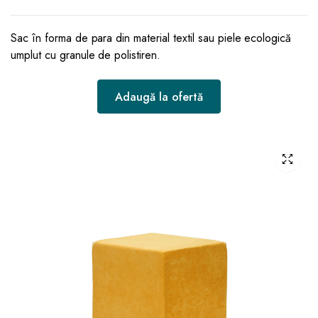
Sac în forma de para din material textil sau piele ecologică
umplut cu granule de polistiren.
Adaugă la ofertă