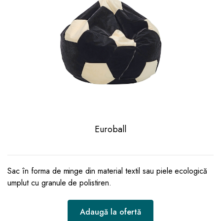
Euroball
Sac în forma de minge din material textil sau piele ecologică
umplut cu granule de polistiren.
Adaugă la ofertă