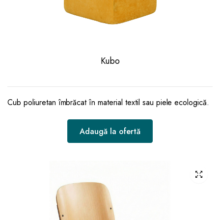
Kubo
Cub poliuretan îmbrăcat în material textil sau piele ecologică.
Adaugă la ofertă