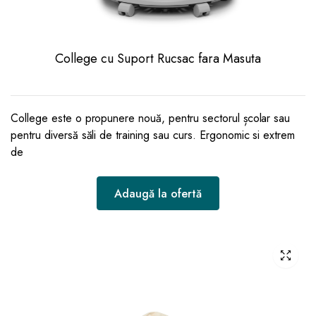
College cu Suport Rucsac fara Masuta
College este o propunere nouă, pentru sectorul școlar sau
pentru diversă săli de training sau curs. Ergonomic si extrem
de
Adaugă la ofertă