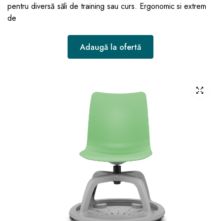
pentru diversă săli de training sau curs. Ergonomic si extrem
de
Adaugă la ofertă