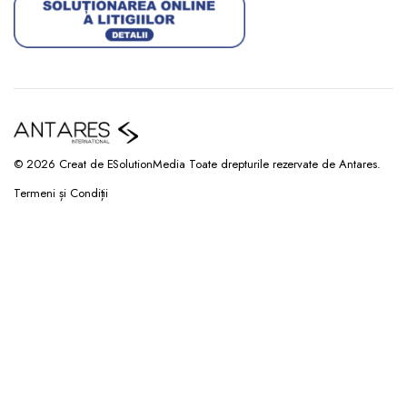
© 2026 Creat de ESolutionMedia Toate drepturile rezervate de Antares.
Termeni și Condiții