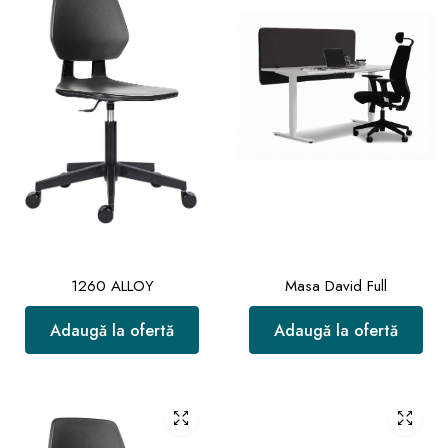
1260 ALLOY
Masa David Full
Adaugă la ofertă
Adaugă la ofertă