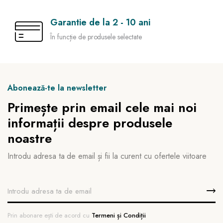
Garantie de la 2 - 10 ani
În funcție de produsele selectate
Abonează-te la newsletter
Primește prin email cele mai noi
informații despre produsele
noastre
Introdu adresa ta de email și fii la curent cu ofertele viitoare
Prin abonare ești de acord cu
Termeni și Condiții