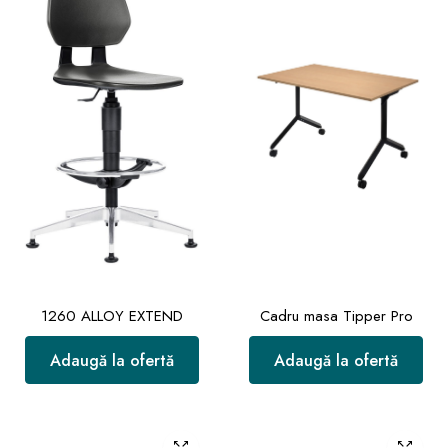
1260 ALLOY EXTEND
Cadru masa Tipper Pro
Adaugă la ofertă
Adaugă la ofertă