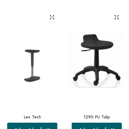
Leo Tech
1290 PU Tulip