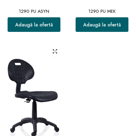
1290 PU ASYN
1290 PU MEK
Adaugă la ofertă
Adaugă la ofertă