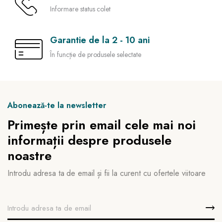
Informare status colet
Garantie de la 2 - 10 ani
În funcție de produsele selectate
Abonează-te la newsletter
Primește prin email cele mai noi
informații despre produsele
noastre
Introdu adresa ta de email și fii la curent cu ofertele viitoare