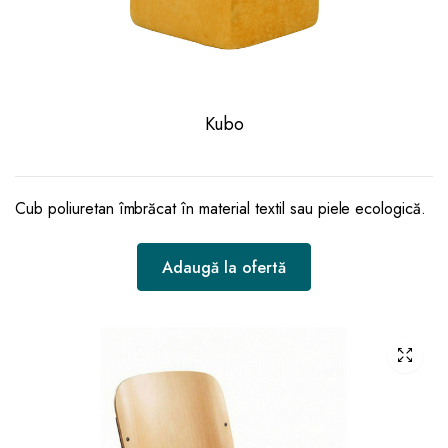
Kubo
Cub poliuretan îmbrăcat în material textil sau piele ecologică.
Adaugă la ofertă