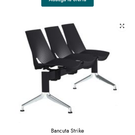
Bancuta Strike