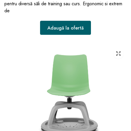
pentru diversă săli de training sau curs. Ergonomic si extrem
de
Adaugă la ofertă