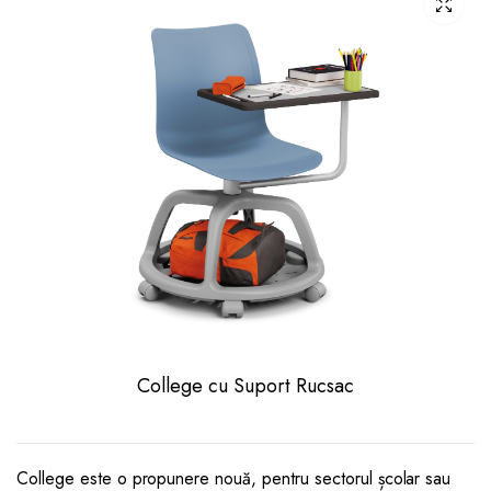
College cu Suport Rucsac
College este o propunere nouă, pentru sectorul școlar sau