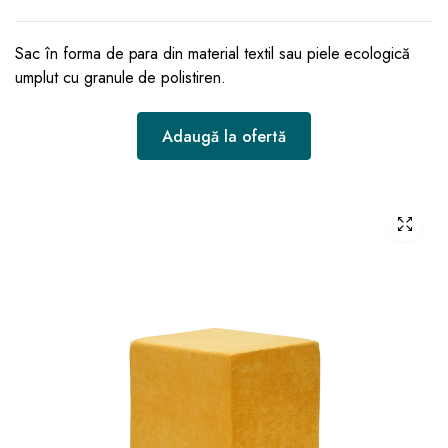
Sac în forma de para din material textil sau piele ecologică
umplut cu granule de polistiren.
Adaugă la ofertă