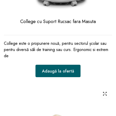
College cu Suport Rucsac fara Masuta
College este o propunere nouă, pentru sectorul școlar sau
pentru diversă săli de training sau curs. Ergonomic si extrem
de
Adaugă la ofertă