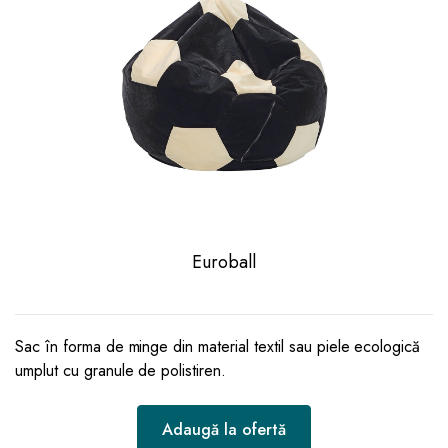
Euroball
Sac în forma de minge din material textil sau piele ecologică
umplut cu granule de polistiren.
Adaugă la ofertă