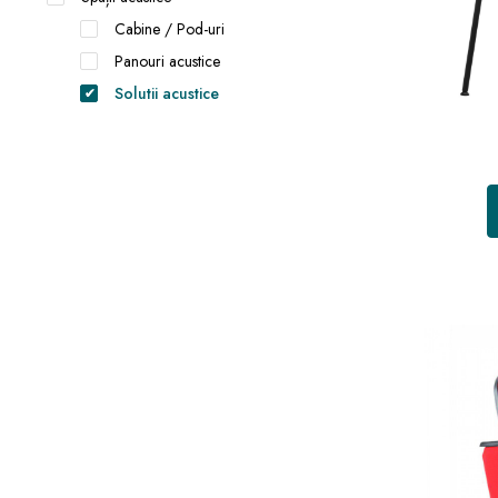
Cabine / Pod-uri
Panouri acustice
Solutii acustice