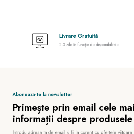
Livrare Gratuită
2-3 zile în funcție de disponibilitate
Abonează-te la newsletter
Primește prin email cele mai
informații despre produsele
Introdu adresa ta de email și fii la curent cu ofertele viitoare