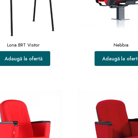
Loria BRT Visitor
Nebbia
Adaugă la ofertă
Adaugă la ofert