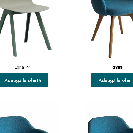
Loria PP
Rimini
Adaugă la ofertă
Adaugă la ofert