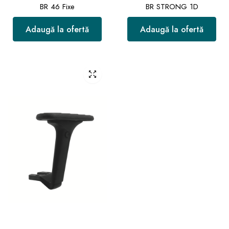
BR 46 Fixe
BR STRONG 1D
Adaugă la ofertă
Adaugă la ofertă