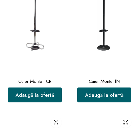
Cuier Monte 1CR
Cuier Monte 1N
Adaugă la ofertă
Adaugă la ofertă