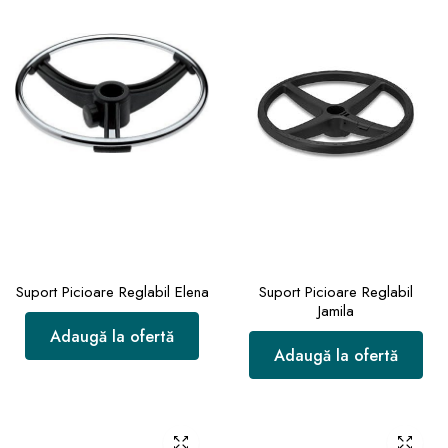
Suport Picioare Reglabil Elena
Suport Picioare Reglabil
Jamila
Adaugă la ofertă
Adaugă la ofertă