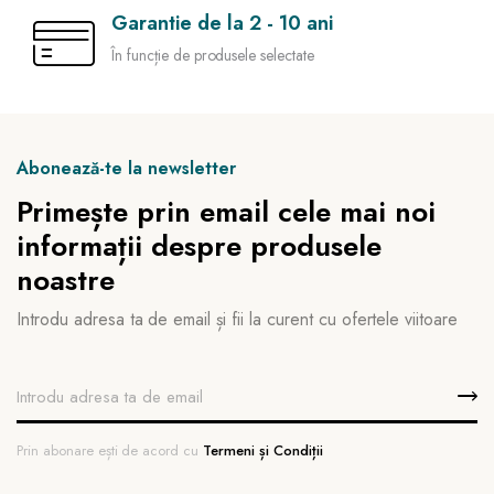
Garantie de la 2 - 10 ani
În funcție de produsele selectate
Abonează-te la newsletter
Primește prin email cele mai noi
informații despre produsele
noastre
Introdu adresa ta de email și fii la curent cu ofertele viitoare
Prin abonare ești de acord cu
Termeni și Condiții