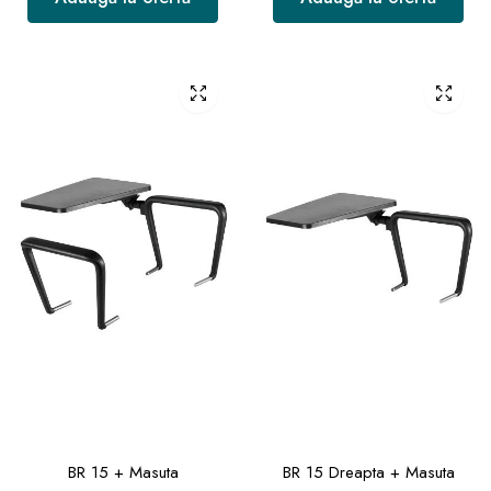
BR 15 + Masuta
BR 15 Dreapta + Masuta