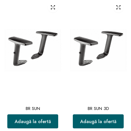
BR SUN
BR SUN 3D
Adaugă la ofertă
Adaugă la ofertă