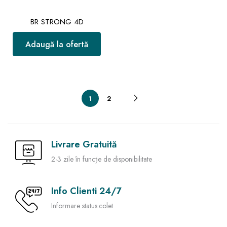
BR STRONG 4D
Adaugă la ofertă
1
2
Livrare Gratuită
2-3 zile în funcție de disponibilitate
Info Clienti 24/7
Informare status colet