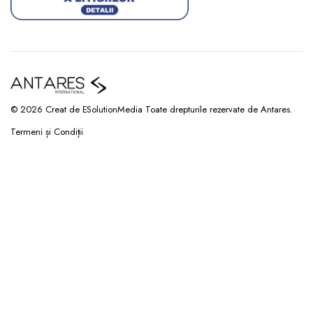
© 2026 Creat de ESolutionMedia Toate drepturile rezervate de Antares.
Termeni și Condiții