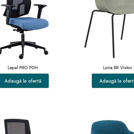
Lapel PRO PDH
Loria BR Visitor
Adaugă la ofertă
Adaugă la ofert