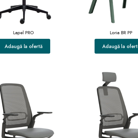
Lapel PRO
Loria BR PP
Adaugă la ofertă
Adaugă la ofert