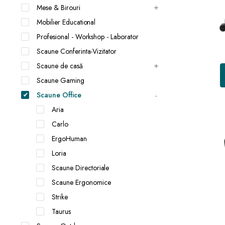
Mese & Birouri
Mobilier Educational
Profesional - Workshop - Laborator
Scaune Conferinta-Vizitator
Scaune de casă
Scaune Gaming
Scaune Office
Aria
Carlo
ErgoHuman
Loria
Scaune Directoriale
Scaune Ergonomice
Strike
Taurus