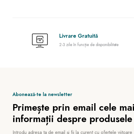
Livrare Gratuită
2-3 zile în funcție de disponibilitate
Abonează-te la newsletter
Primește prin email cele mai
informații despre produsele
Introdu adresa ta de email și fii la curent cu ofertele viitoare