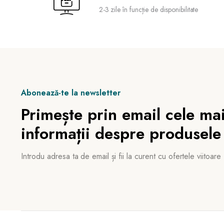
2-3 zile în funcție de disponibilitate
Abonează-te la newsletter
Primește prin email cele mai
informații despre produsele
Introdu adresa ta de email și fii la curent cu ofertele viitoare