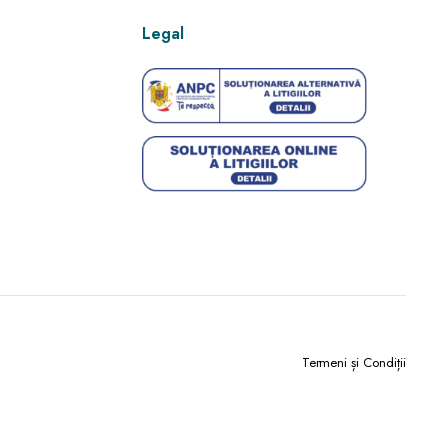
Legal
Termeni și Condiții