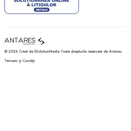
© 2026 Creat de ESolutionMedia Toate drepturile rezervate de Antares.
Termeni și Condiții