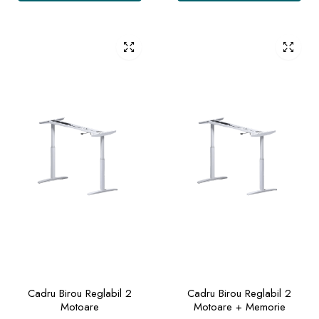
Cadru Birou Reglabil 2
Cadru Birou Reglabil 2
Motoare
Motoare + Memorie