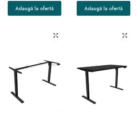
Adaugă la ofertă
Adaugă la ofertă