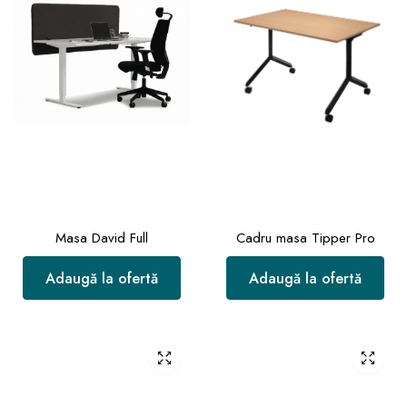
Masa David Full
Cadru masa Tipper Pro
Adaugă la ofertă
Adaugă la ofertă