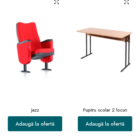
Jazz
Pupitru scolar 2 locuri
Adaugă la ofertă
Adaugă la ofertă