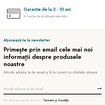
Garantie de la 2 - 10 ani
În funcție de produsele selectate
Abonează-te la newsletter
Primește prin email cele mai noi
informații despre produsele
noastre
Introdu adresa ta de email și fii la curent cu ofertele viitoare
Prin abonare ești de acord cu
Termeni și Condiții