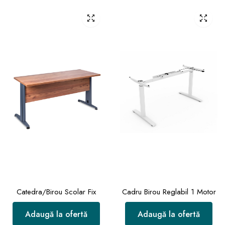
Catedra/Birou Scolar Fix
Cadru Birou Reglabil 1 Motor
Adaugă la ofertă
Adaugă la ofertă