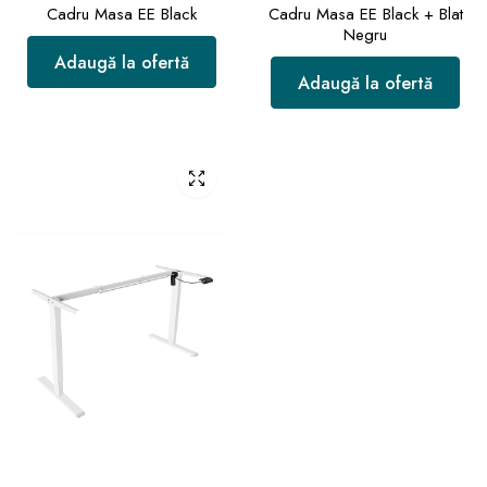
Cadru Masa EE Black
Cadru Masa EE Black + Blat
Negru
Adaugă la ofertă
Adaugă la ofertă