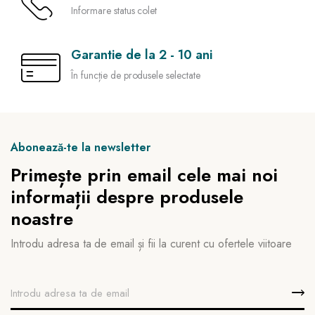
Informare status colet
Garantie de la 2 - 10 ani
În funcție de produsele selectate
Abonează-te la newsletter
Primește prin email cele mai noi
informații despre produsele
noastre
Introdu adresa ta de email și fii la curent cu ofertele viitoare