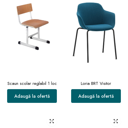
Scaun scolar reglabil 1 loc
Loria BRT Visitor
Adaugă la ofertă
Adaugă la ofertă