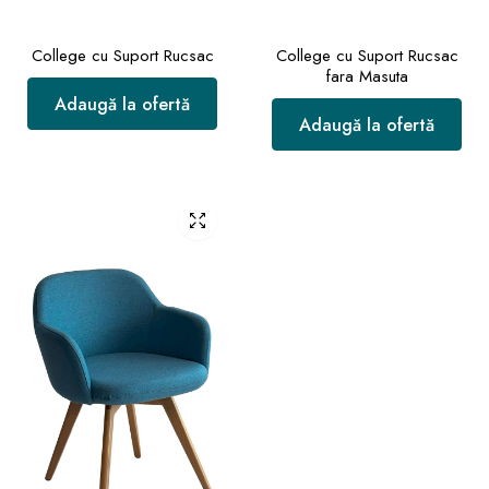
College cu Suport Rucsac
College cu Suport Rucsac
fara Masuta
Adaugă la ofertă
Adaugă la ofertă