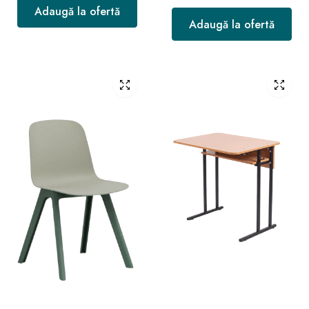
Adaugă la ofertă
Adaugă la ofertă