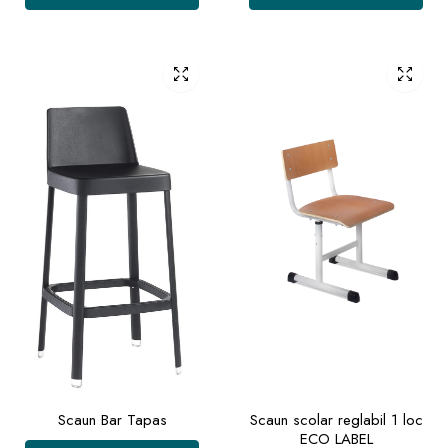
Scaun Bar Tapas
Scaun scolar reglabil 1 loc
ECO LABEL