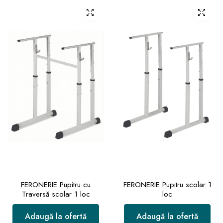
FERONERIE Pupitru cu
FERONERIE Pupitru scolar 1
Traversă scolar 1 loc
loc
Adaugă la ofertă
Adaugă la ofertă