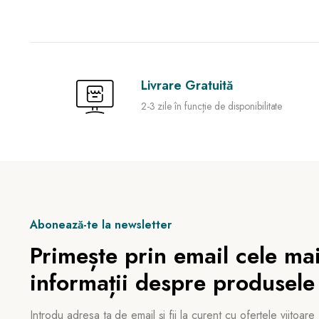
Livrare Gratuită
2-3 zile în funcție de disponibilitate
Abonează-te la newsletter
Primește prin email cele mai
informații despre produsele
Introdu adresa ta de email și fii la curent cu ofertele viitoare