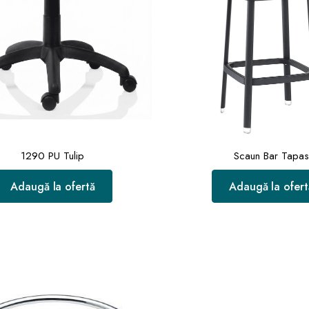
1290 PU Tulip
Scaun Bar Tapas
Adaugă la ofertă
Adaugă la ofert