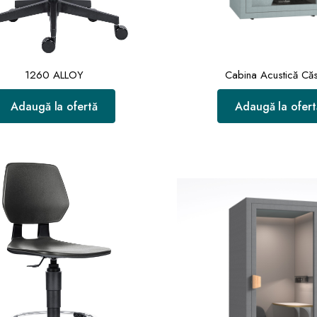
1260 ALLOY
Cabina Acustică Că
Adaugă la ofertă
Adaugă la ofert