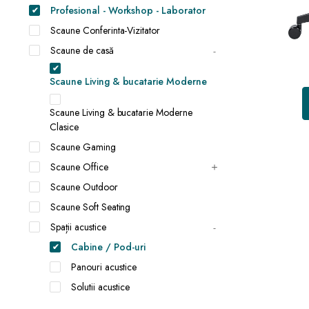
Profesional - Workshop - Laborator
Scaune Conferinta-Vizitator
Scaune de casă
Scaune Living & bucatarie Moderne
Scaune Living & bucatarie Moderne
Clasice
Scaune Gaming
Scaune Office
Scaune Outdoor
Scaune Soft Seating
Spații acustice
Cabine / Pod-uri
Panouri acustice
Solutii acustice