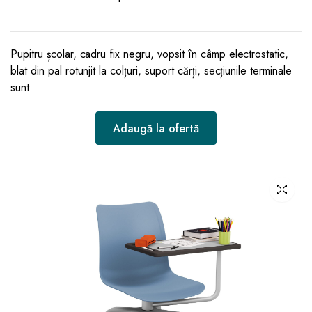
Pupitru școlar, cadru fix negru, vopsit în câmp electrostatic,
blat din pal rotunjit la colțuri, suport cărți, secțiunile terminale
sunt
Adaugă la ofertă