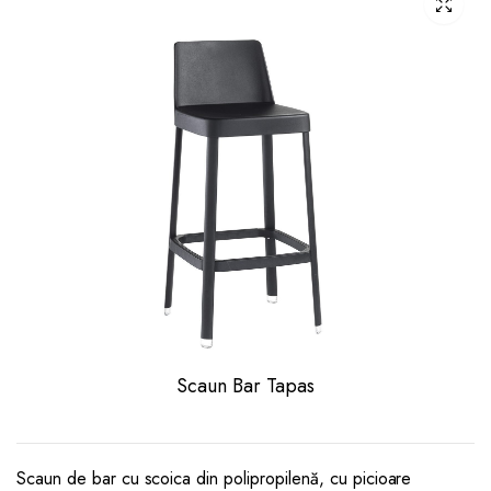
Scaun Bar Tapas
Scaun de bar cu scoica din polipropilenă, cu picioare