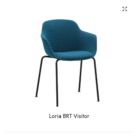
Loria BRT Visitor