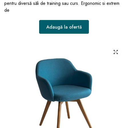
pentru diversă săli de training sau curs. Ergonomic si extrem
de
Adaugă la ofertă