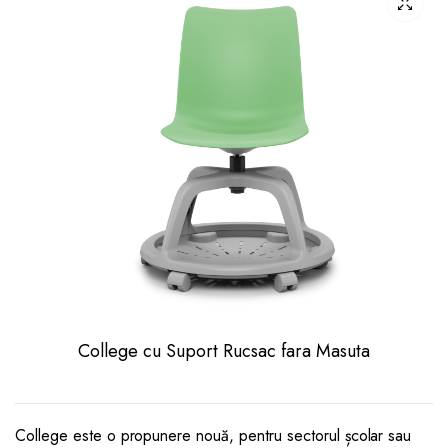
College cu Suport Rucsac fara Masuta
College este o propunere nouă, pentru sectorul școlar sau