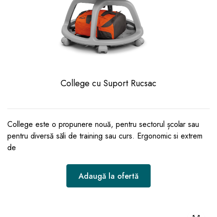
College cu Suport Rucsac
College este o propunere nouă, pentru sectorul școlar sau
pentru diversă săli de training sau curs. Ergonomic si extrem
de
Adaugă la ofertă