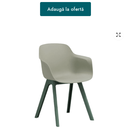
Adaugă la ofertă