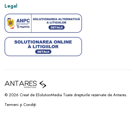
Legal
© 2026 Creat de ESolutionMedia Toate drepturile rezervate de Antares.
Termeni și Condiții