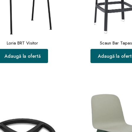
Loria BRT Visitor
Scaun Bar Tapas
Adaugă la ofertă
Adaugă la ofert