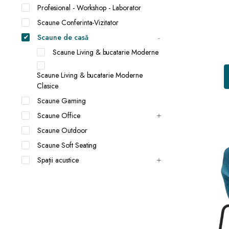
Profesional - Workshop - Laborator
Scaune Conferinta-Vizitator
Scaune de casă
Scaune Living & bucatarie Moderne
Scaune Living & bucatarie Moderne
Clasice
Scaune Gaming
Scaune Office
Scaune Outdoor
Scaune Soft Seating
Spații acustice