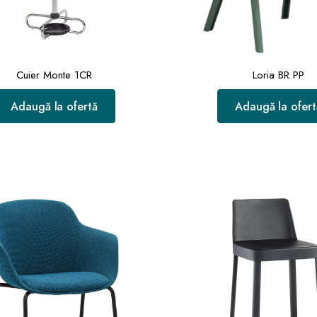
Cuier Monte 1CR
Loria BR PP
Adaugă la ofertă
Adaugă la ofert