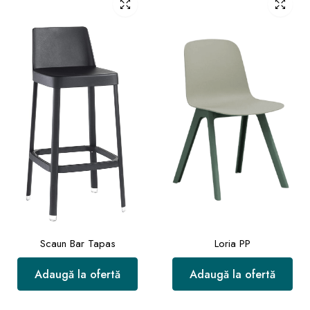
Scaun Bar Tapas
Loria PP
Adaugă la ofertă
Adaugă la ofertă