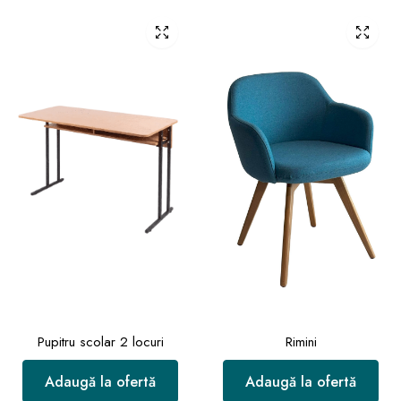
Pupitru scolar 2 locuri
Rimini
Adaugă la ofertă
Adaugă la ofertă