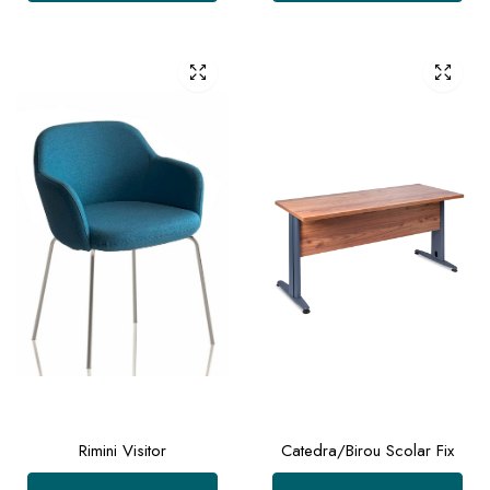
Rimini Visitor
Catedra/Birou Scolar Fix