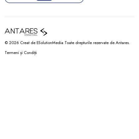
© 2026 Creat de ESolutionMedia Toate drepturile rezervate de Antares.
Termeni și Condiții