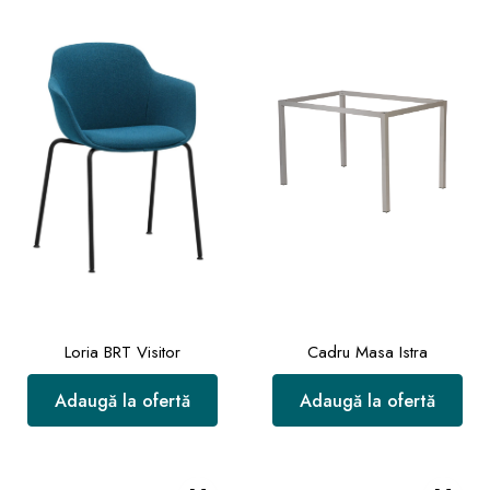
Loria BRT Visitor
Cadru Masa Istra
Adaugă la ofertă
Adaugă la ofertă