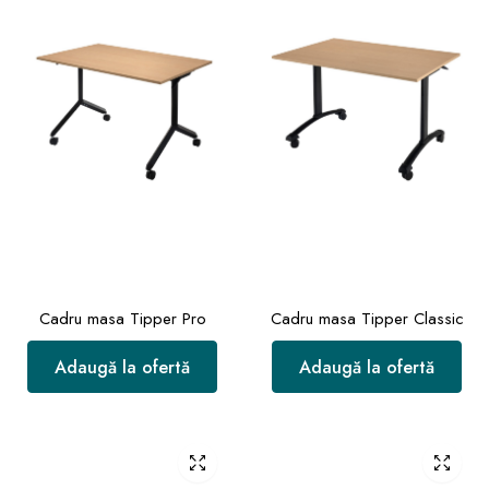
Cadru masa Tipper Pro
Cadru masa Tipper Classic
Adaugă la ofertă
Adaugă la ofertă