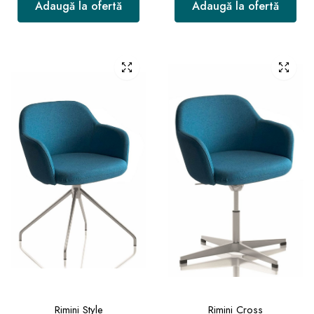
Adaugă la ofertă
Adaugă la ofertă
Rimini Style
Rimini Cross