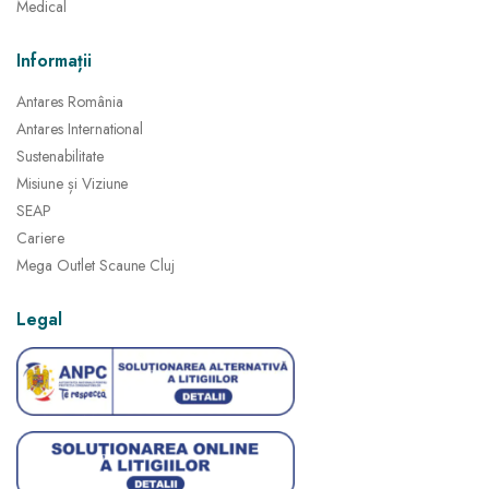
Medical
Informații
Antares România
Antares International
Sustenabilitate
Misiune și Viziune
SEAP
Cariere
Mega Outlet Scaune Cluj
Legal