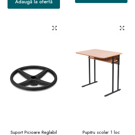
Adaugă la ofertă
Suport Picioare Reglabil
Pupitru scolar 1 loc