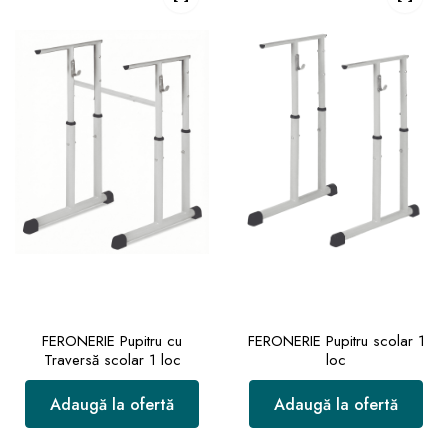
FERONERIE Pupitru cu
FERONERIE Pupitru scolar 1
Traversă scolar 1 loc
loc
Adaugă la ofertă
Adaugă la ofertă