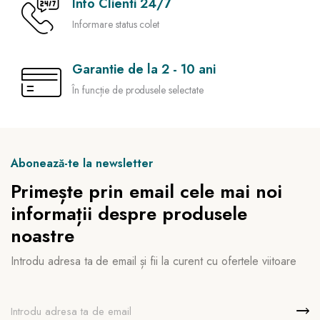
Info Clienti 24/7
Informare status colet
Garantie de la 2 - 10 ani
În funcție de produsele selectate
Abonează-te la newsletter
Primește prin email cele mai noi
informații despre produsele
noastre
Introdu adresa ta de email și fii la curent cu ofertele viitoare