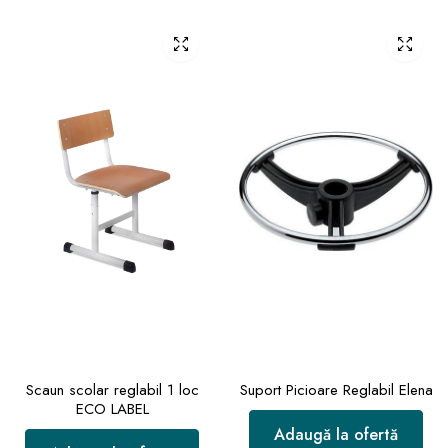
Scaun scolar reglabil 1 loc
Suport Picioare Reglabil Elena
ECO LABEL
Adaugă la ofertă