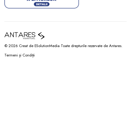
© 2026 Creat de ESolutionMedia Toate drepturile rezervate de Antares.
Termeni și Condiții