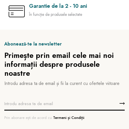
Garantie de la 2 - 10 ani
În funcție de produsele selectate
Abonează-te la newsletter
Primește prin email cele mai noi
informații despre produsele
noastre
Introdu adresa ta de email și fii la curent cu ofertele viitoare
Prin abonare ești de acord cu
Termeni și Condiții