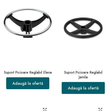
Suport Picioare Reglabil Elena
Suport Picioare Reglabil
Jamila
Adaugă la ofertă
Adaugă la ofertă