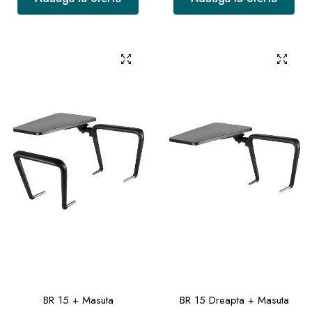
BR 15 + Masuta
BR 15 Dreapta + Masuta