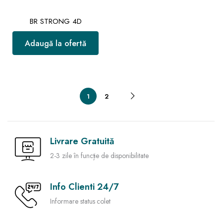
BR STRONG 4D
Adaugă la ofertă
1
2
Livrare Gratuită
2-3 zile în funcție de disponibilitate
Info Clienti 24/7
Informare status colet