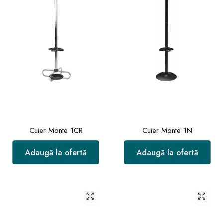
Cuier Monte 1CR
Cuier Monte 1N
Adaugă la ofertă
Adaugă la ofertă