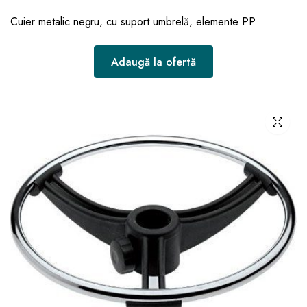
Cuier metalic negru, cu suport umbrelă, elemente PP.
Adaugă la ofertă