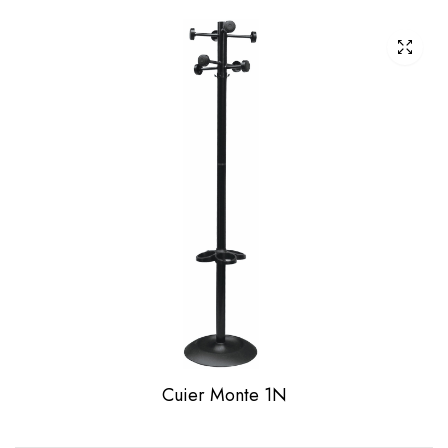
Cuier Monte 1N