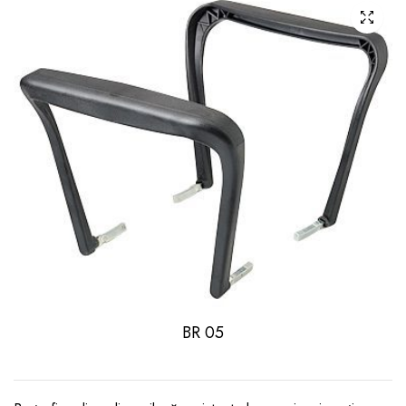
BR 05