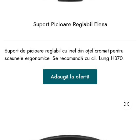
Suport Picioare Reglabil Elena
Suport de picioare reglabil cu inel din oțel cromat pentru
scaunele ergonomice. Se recomandă cu cil. Lung H370.
Adaugă la ofertă