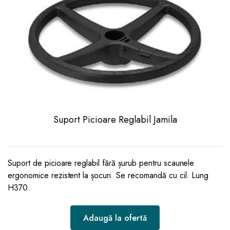
Suport Picioare Reglabil Jamila
Suport de picioare reglabil fără șurub pentru scaunele
ergonomice rezistent la șocuri. Se recomandă cu cil. Lung
H370.
Adaugă la ofertă