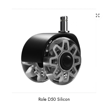
Role D50 Silicon