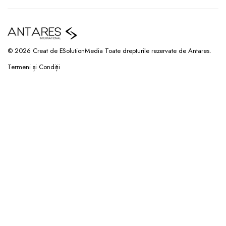
© 2026 Creat de ESolutionMedia Toate drepturile rezervate de Antares.
Termeni și Condiții