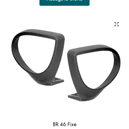
BR 46 Fixe