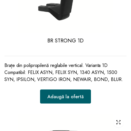
BR STRONG 1D
Brațe din polipropilenă reglabile vertical. Varianta 1D
Compatibil: FELIX ASYN, FELIX SYN, 1340 ASYN, 1500
SYN, IPSILON, VERTIGO IRON, NEWAIR, BOND, BLUR.
Adaugă la ofertă