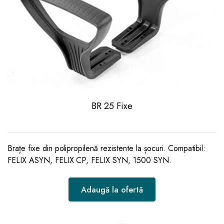
BR 25 Fixe
Brațe fixe din polipropilenă rezistente la șocuri. Compatibil:
FELIX ASYN, FELIX CP, FELIX SYN, 1500 SYN.
Adaugă la ofertă