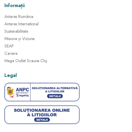
Informații
Antares România
Antares International
Sustenabilitate
Misiune și Viziune
SEAP
Cariere
Mega Outlet Scaune Cluj
Legal