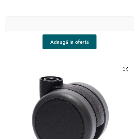
Adaugă la ofertă