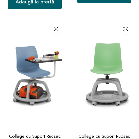
Adaugă la ofertă
College cu Suport Rucsac
College cu Suport Rucsac