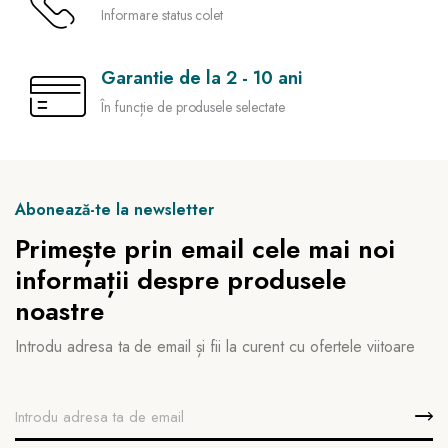
Informare status colet
Garantie de la 2 - 10 ani
În funcție de produsele selectate
Abonează-te la newsletter
Primește prin email cele mai noi
informații despre produsele
noastre
Introdu adresa ta de email și fii la curent cu ofertele viitoare