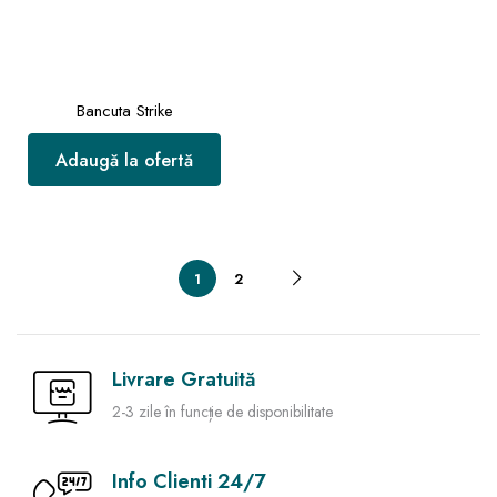
Bancuta Strike
Adaugă la ofertă
1
2
Livrare Gratuită
2-3 zile în funcție de disponibilitate
Info Clienti 24/7