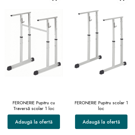
FERONERIE Pupitru cu
FERONERIE Pupitru scolar 1
Traversă scolar 1 loc
loc
Adaugă la ofertă
Adaugă la ofertă