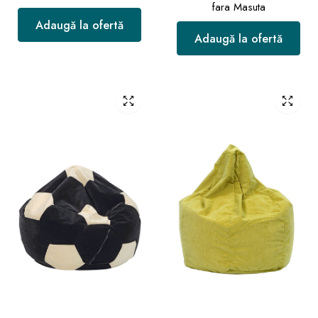
fara Masuta
Adaugă la ofertă
Adaugă la ofertă