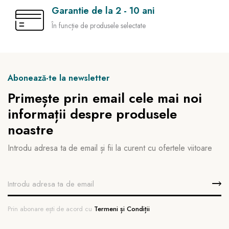
Garantie de la 2 - 10 ani
În funcție de produsele selectate
Abonează-te la newsletter
Primește prin email cele mai noi
informații despre produsele
noastre
Introdu adresa ta de email și fii la curent cu ofertele viitoare
Prin abonare ești de acord cu
Termeni și Condiții