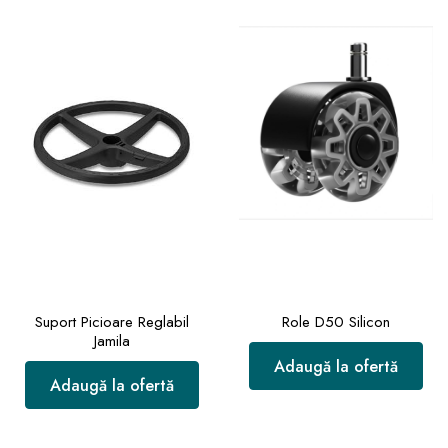
Suport Picioare Reglabil
Role D50 Silicon
Jamila
Adaugă la ofertă
Adaugă la ofertă