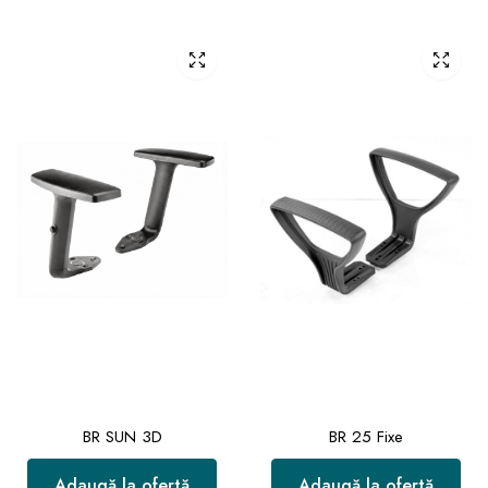
BR SUN 3D
BR 25 Fixe
Adaugă la ofertă
Adaugă la ofertă