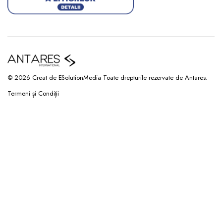
© 2026 Creat de ESolutionMedia Toate drepturile rezervate de Antares.
Termeni și Condiții