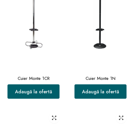
Cuier Monte 1CR
Cuier Monte 1N
Adaugă la ofertă
Adaugă la ofertă