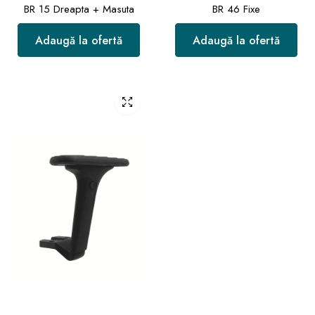
BR 15 Dreapta + Masuta
BR 46 Fixe
Adaugă la ofertă
Adaugă la ofertă