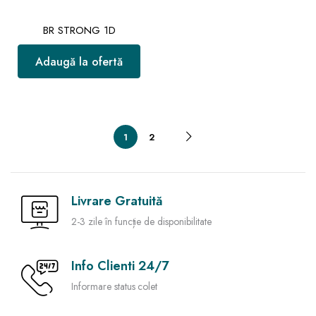
BR STRONG 1D
Adaugă la ofertă
1
2
Livrare Gratuită
2-3 zile în funcție de disponibilitate
Info Clienti 24/7
Informare status colet