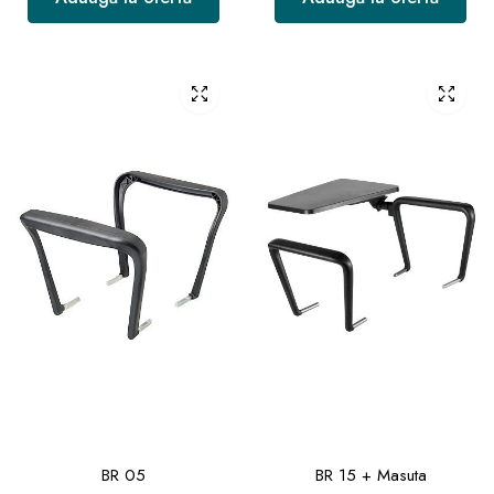
BR 05
BR 15 + Masuta