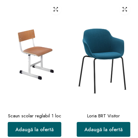
Scaun scolar reglabil 1 loc
Loria BRT Visitor
Adaugă la ofertă
Adaugă la ofertă