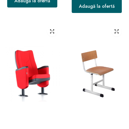
Adaugă la ofertă
Adaugă la ofertă