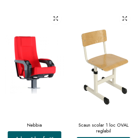
Nebbia
Scaun scolar 1 loc OVAL
reglabil