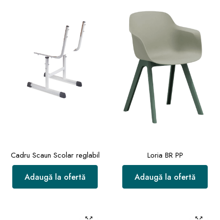
Cadru Scaun Scolar reglabil
Loria BR PP
Adaugă la ofertă
Adaugă la ofertă