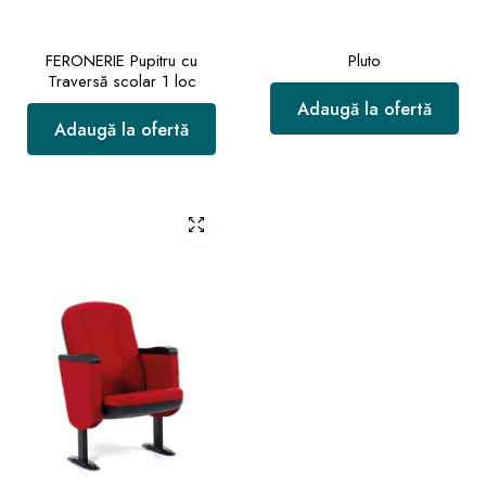
FERONERIE Pupitru cu
Pluto
Traversă scolar 1 loc
Adaugă la ofertă
Adaugă la ofertă