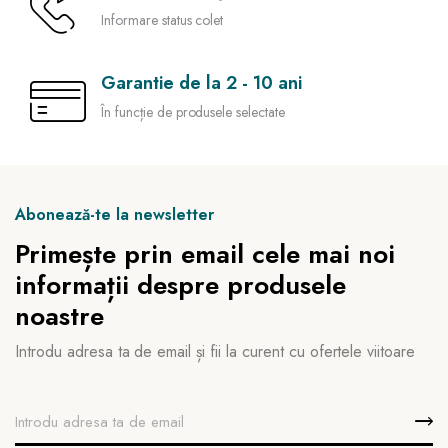
Informare status colet
Garantie de la 2 - 10 ani
În funcție de produsele selectate
Abonează-te la newsletter
Primește prin email cele mai noi
informații despre produsele
noastre
Introdu adresa ta de email și fii la curent cu ofertele viitoare