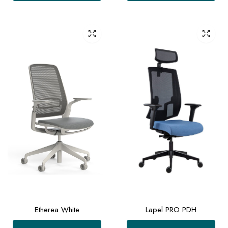
Etherea White
Lapel PRO PDH