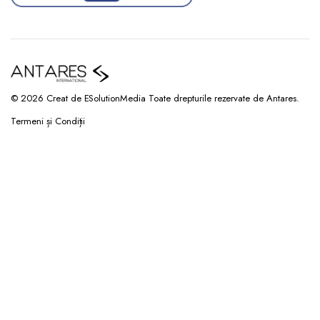
© 2026 Creat de ESolutionMedia Toate drepturile rezervate de Antares.
Termeni și Condiții