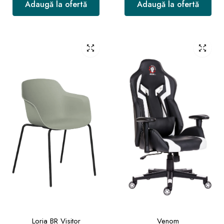
Adaugă la ofertă
Adaugă la ofertă
Loria BR Visitor
Venom