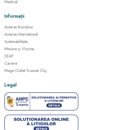
Medical
Informații
Antares România
Antares International
Sustenabilitate
Misiune și Viziune
SEAP
Cariere
Mega Outlet Scaune Cluj
Legal