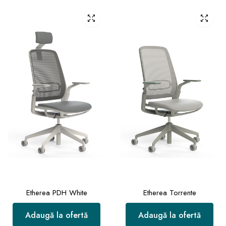
Etherea PDH White
Etherea Torrente
Adaugă la ofertă
Adaugă la ofertă