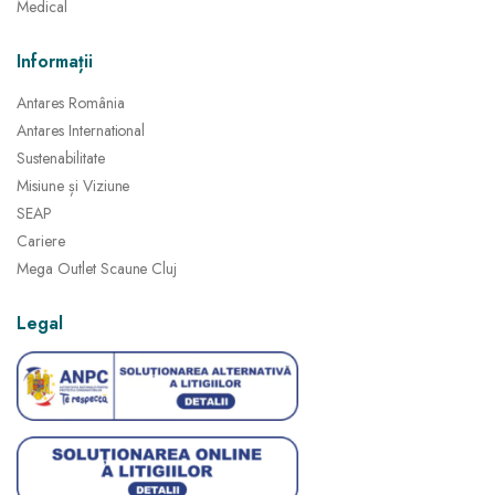
Medical
Informații
Antares România
Antares International
Sustenabilitate
Misiune și Viziune
SEAP
Cariere
Mega Outlet Scaune Cluj
Legal