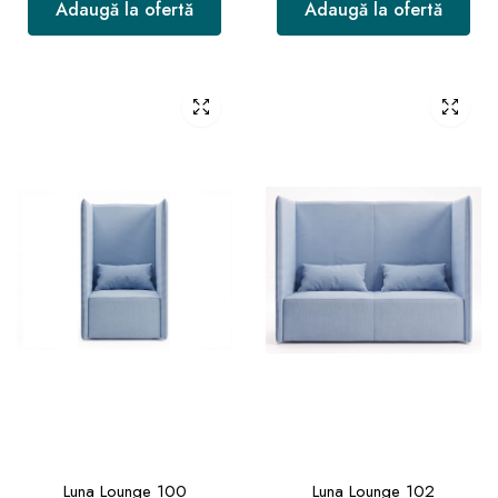
Adaugă la ofertă
Adaugă la ofertă
Luna Lounge 100
Luna Lounge 102