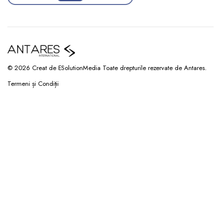
© 2026 Creat de ESolutionMedia Toate drepturile rezervate de Antares.
Termeni și Condiții