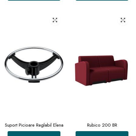
Suport Picioare Reglabil Elena
Rubico 200 BR