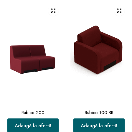
Rubico 200
Rubico 100 BR
Adaugă la ofertă
Adaugă la ofertă