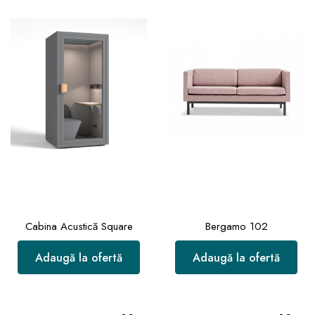
Cabina Acustică Square
Bergamo 102
Adaugă la ofertă
Adaugă la ofertă