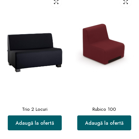
Trio 2 Locuri
Rubico 100
Adaugă la ofertă
Adaugă la ofertă