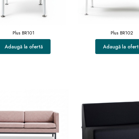
Plus BR101
Plus BR102
Adaugă la ofertă
Adaugă la ofert