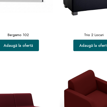
Bergamo 102
Trio 2 Locuri
Adaugă la ofertă
Adaugă la ofert