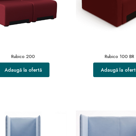
Rubico 200
Rubico 100 BR
Adaugă la ofertă
Adaugă la ofert