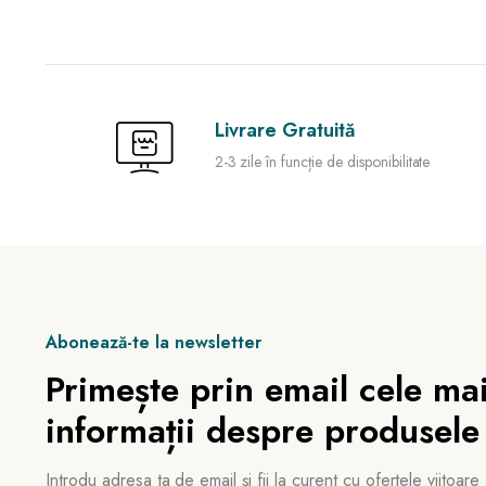
Livrare Gratuită
2-3 zile în funcție de disponibilitate
Abonează-te la newsletter
Primește prin email cele mai
informații despre produsele
Introdu adresa ta de email și fii la curent cu ofertele viitoare