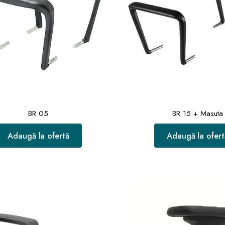
BR 05
BR 15 + Masuta
Adaugă la ofertă
Adaugă la ofert