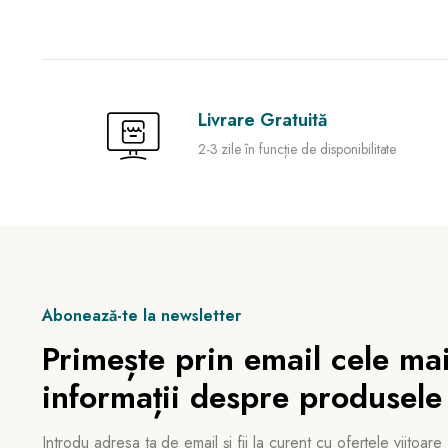
Livrare Gratuită
2-3 zile în funcție de disponibilitate
Abonează-te la newsletter
Primește prin email cele mai
informații despre produsele
Introdu adresa ta de email și fii la curent cu ofertele viitoare