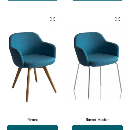
Rimini
Rimini Visitor