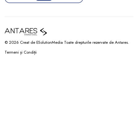
© 2026 Creat de ESolutionMedia Toate drepturile rezervate de Antares.
Termeni și Condiții