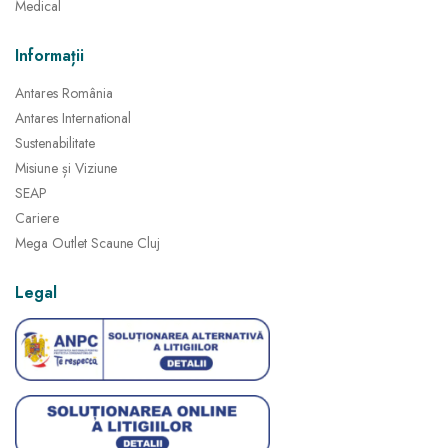
Medical
Informații
Antares România
Antares International
Sustenabilitate
Misiune și Viziune
SEAP
Cariere
Mega Outlet Scaune Cluj
Legal