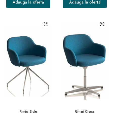
Adaugă la ofertă
Adaugă la ofertă
Rimini Style
Rimini Cross