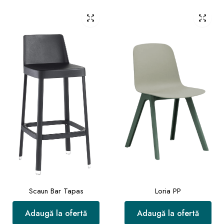
Scaun Bar Tapas
Loria PP
Adaugă la ofertă
Adaugă la ofertă