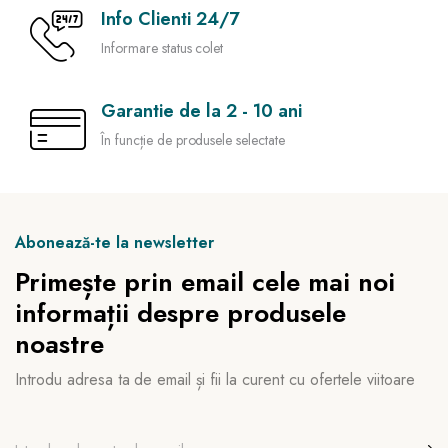
Info Clienti 24/7
Informare status colet
Garantie de la 2 - 10 ani
În funcție de produsele selectate
Abonează-te la newsletter
Primește prin email cele mai noi
informații despre produsele
noastre
Introdu adresa ta de email și fii la curent cu ofertele viitoare