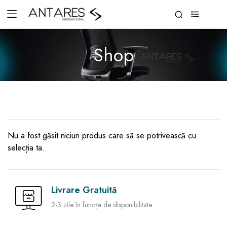
0
Shop
Nu a fost găsit niciun produs care să se potrivească cu
selecția ta.
Livrare Gratuită
2-3 zile în funcție de disponibilitate