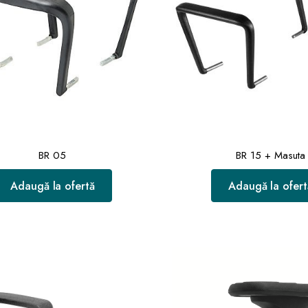
BR 05
BR 15 + Masuta
Adaugă la ofertă
Adaugă la ofert