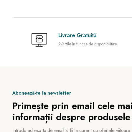
Livrare Gratuită
2-3 zile în funcție de disponibilitate
Abonează-te la newsletter
Primește prin email cele mai
informații despre produsele
Introdu adresa ta de email și fii la curent cu ofertele viitoare