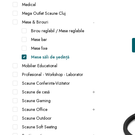
Medical
Mega Outlet Scaune Cluj
Mese & Birouri
Birou reglabil / Mese reglabile
Mese bar
Mese fixe
Mese săli de ședință
Mobilier Educational
Profesional - Workshop - Laborator
Scaune Conferinta-Vizitator
Scaune de casă
Scaune Gaming
Scaune Office
Scaune Outdoor
Scaune Soft Seating