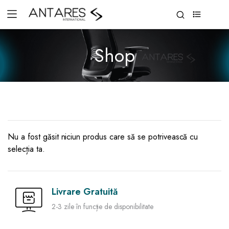
0
Shop
Nu a fost găsit niciun produs care să se potrivească cu
selecția ta.
Livrare Gratuită
2-3 zile în funcție de disponibilitate