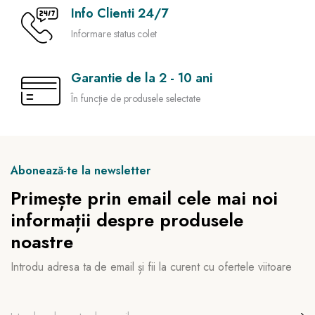
Info Clienti 24/7
Informare status colet
Garantie de la 2 - 10 ani
În funcție de produsele selectate
Abonează-te la newsletter
Primește prin email cele mai noi
informații despre produsele
noastre
Introdu adresa ta de email și fii la curent cu ofertele viitoare