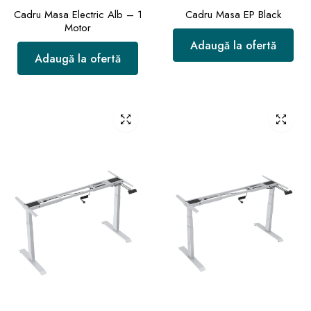
Cadru Masa Electric Alb – 1
Cadru Masa EP Black
Motor
Adaugă la ofertă
Adaugă la ofertă