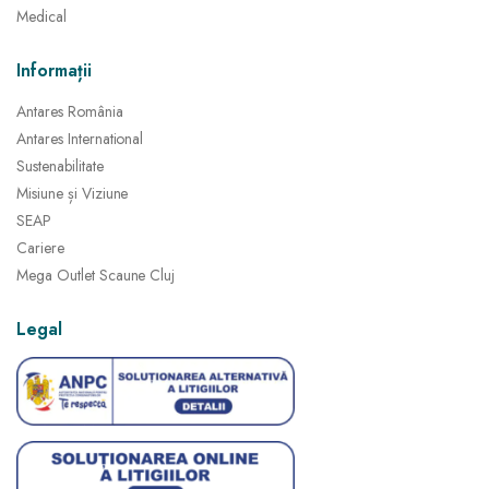
Medical
Informații
Antares România
Antares International
Sustenabilitate
Misiune și Viziune
SEAP
Cariere
Mega Outlet Scaune Cluj
Legal