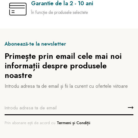
Garantie de la 2 - 10 ani
În funcție de produsele selectate
Abonează-te la newsletter
Primește prin email cele mai noi
informații despre produsele
noastre
Introdu adresa ta de email și fii la curent cu ofertele viitoare
Prin abonare ești de acord cu
Termeni și Condiții