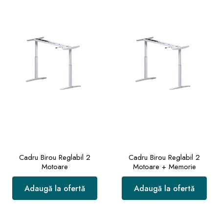
Cadru Birou Reglabil 2
Cadru Birou Reglabil 2
Motoare
Motoare + Memorie
Adaugă la ofertă
Adaugă la ofertă