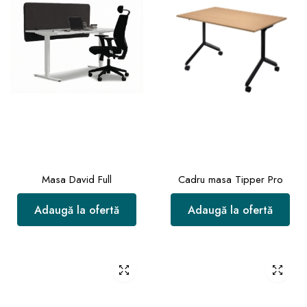
Masa David Full
Cadru masa Tipper Pro
Adaugă la ofertă
Adaugă la ofertă