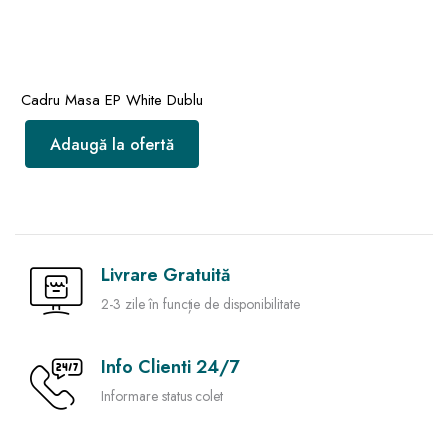
Cadru Masa EP White Dublu
Adaugă la ofertă
Livrare Gratuită
2-3 zile în funcție de disponibilitate
Info Clienti 24/7
Informare status colet