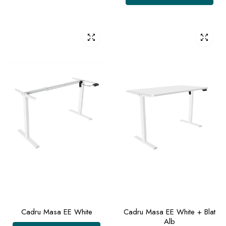
Cadru Masa EE White
Cadru Masa EE White + Blat
Alb