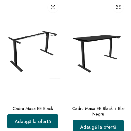
Cadru Masa EE Black
Cadru Masa EE Black + Blat
Negru
Adaugă la ofertă
Adaugă la ofertă