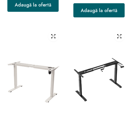
Adaugă la ofertă
Adaugă la ofertă