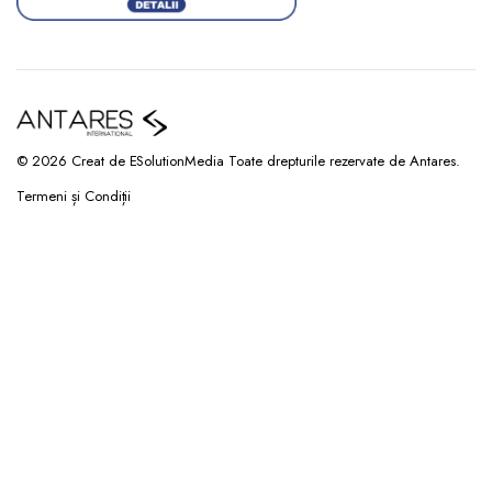
© 2026 Creat de ESolutionMedia Toate drepturile rezervate de Antares.
Termeni și Condiții