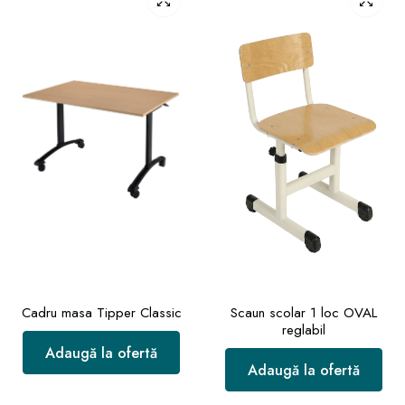
Cadru masa Tipper Classic
Scaun scolar 1 loc OVAL
reglabil
Adaugă la ofertă
Adaugă la ofertă