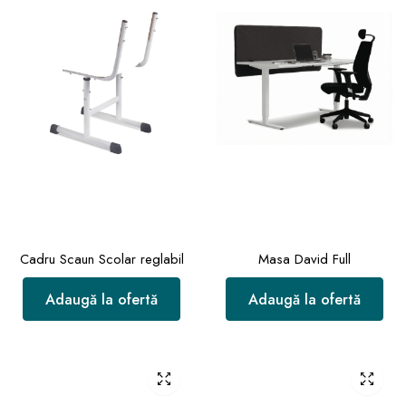
Cadru Scaun Scolar reglabil
Masa David Full
Adaugă la ofertă
Adaugă la ofertă