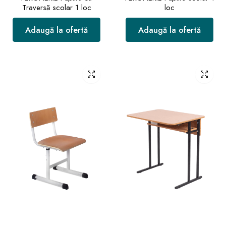
Traversă scolar 1 loc
loc
Adaugă la ofertă
Adaugă la ofertă