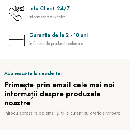
Info Clienti 24/7
Informare status colet
Garantie de la 2 - 10 ani
În funcție de produsele selectate
Abonează-te la newsletter
Primește prin email cele mai noi
informații despre produsele
noastre
Introdu adresa ta de email și fii la curent cu ofertele viitoare