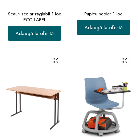
Scaun scolar reglabil 1 loc
Pupitru scolar 1 loc
ECO LABEL
Adaugă la ofertă
Adaugă la ofertă