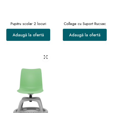
Pupitru scolar 2 locuri
College cu Suport Rucsac
Adaugă la ofertă
Adaugă la ofertă