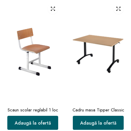
Scaun scolar reglabil 1 loc
Cadru masa Tipper Classic
Adaugă la ofertă
Adaugă la ofertă