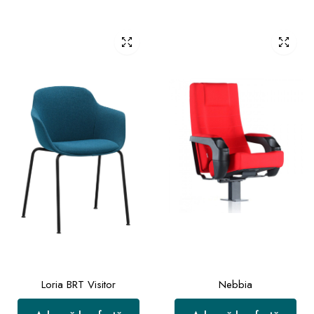
Loria BRT Visitor
Nebbia