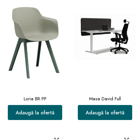
Loria BR PP
Masa David Full
Adaugă la ofertă
Adaugă la ofertă