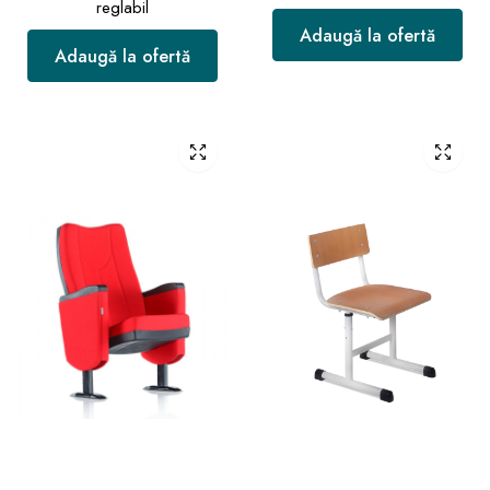
reglabil
Adaugă la ofertă
Adaugă la ofertă