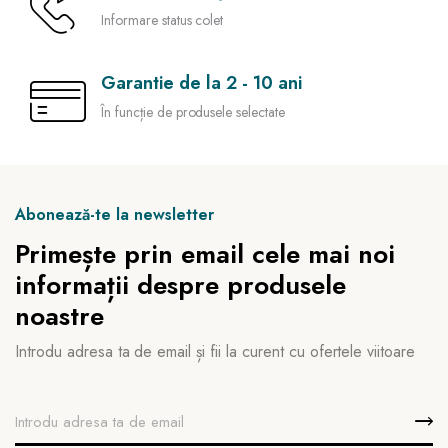
Informare status colet
Garantie de la 2 - 10 ani
În funcție de produsele selectate
Abonează-te la newsletter
Primește prin email cele mai noi
informații despre produsele
noastre
Introdu adresa ta de email și fii la curent cu ofertele viitoare