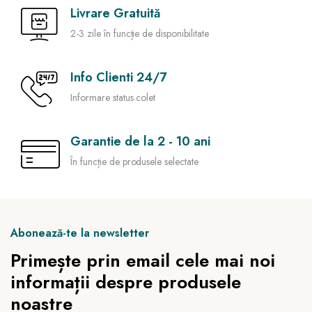
Livrare Gratuită
2-3 zile în funcție de disponibilitate
Info Clienti 24/7
Informare status colet
Garantie de la 2 - 10 ani
În funcție de produsele selectate
Abonează-te la newsletter
Primește prin email cele mai noi
informații despre produsele
noastre