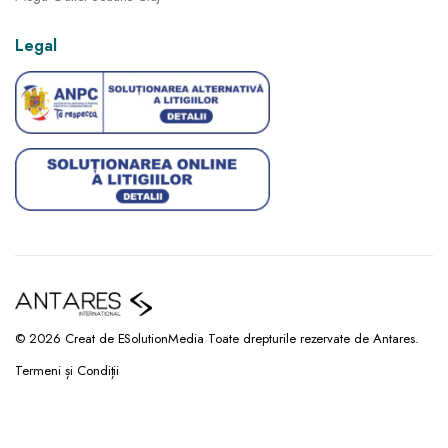
Legal
© 2026 Creat de ESolutionMedia Toate drepturile rezervate de Antares.
Termeni și Condiții