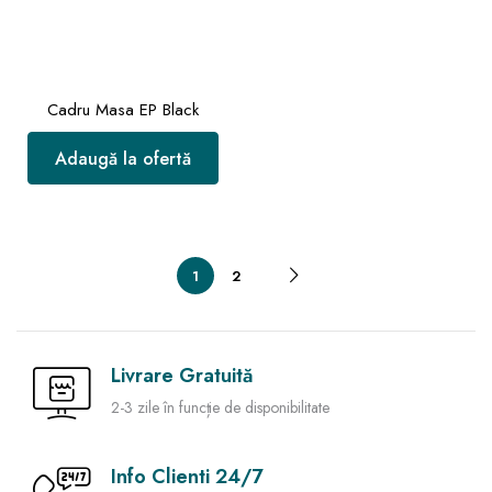
Cadru Masa EP Black
Adaugă la ofertă
1
2
Livrare Gratuită
2-3 zile în funcție de disponibilitate
Info Clienti 24/7