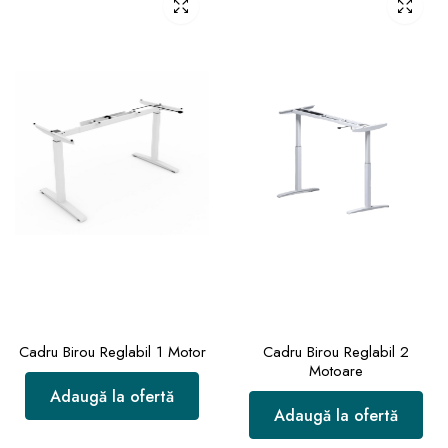
Cadru Birou Reglabil 1 Motor
Cadru Birou Reglabil 2
Motoare
Adaugă la ofertă
Adaugă la ofertă