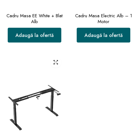
Cadru Masa EE White + Blat
Cadru Masa Electric Alb – 1
Alb
Motor
Adaugă la ofertă
Adaugă la ofertă