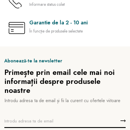
Informare status colet
Garantie de la 2 - 10 ani
În funcție de produsele selectate
Abonează-te la newsletter
Primește prin email cele mai noi
informații despre produsele
noastre
Introdu adresa ta de email și fii la curent cu ofertele viitoare