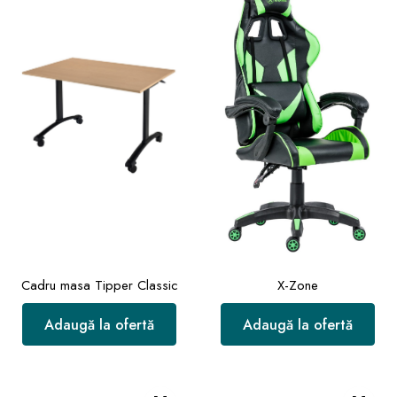
Cadru masa Tipper Classic
X-Zone
Adaugă la ofertă
Adaugă la ofertă