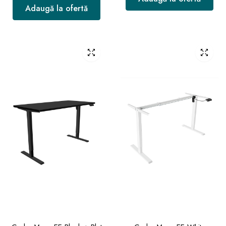
Adaugă la ofertă