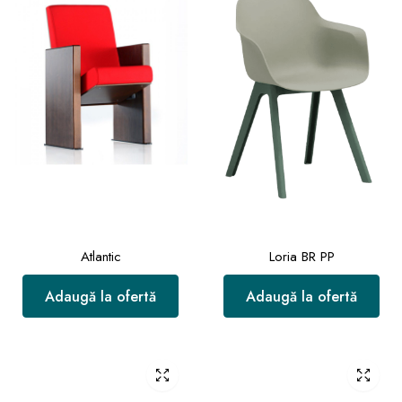
Atlantic
Loria BR PP
Adaugă la ofertă
Adaugă la ofertă