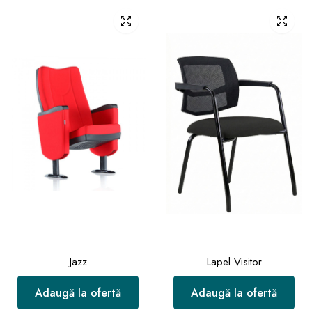
Jazz
Lapel Visitor
Adaugă la ofertă
Adaugă la ofertă