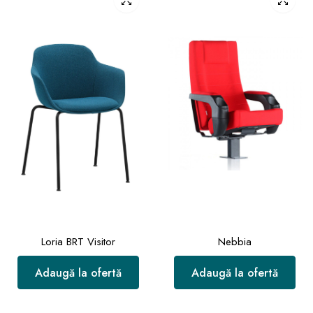
Loria BRT Visitor
Nebbia
Adaugă la ofertă
Adaugă la ofertă