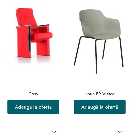
Cosy
Loria BR Visitor
Adaugă la ofertă
Adaugă la ofertă