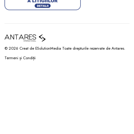
© 2026 Creat de ESolutionMedia Toate drepturile rezervate de Antares.
Termeni și Condiții