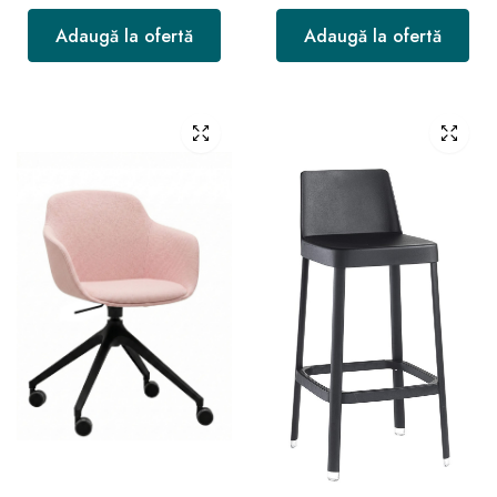
Adaugă la ofertă
Adaugă la ofertă