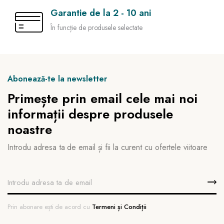
Garantie de la 2 - 10 ani
În funcție de produsele selectate
Abonează-te la newsletter
Primește prin email cele mai noi
informații despre produsele
noastre
Introdu adresa ta de email și fii la curent cu ofertele viitoare
Prin abonare ești de acord cu
Termeni și Condiții