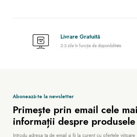
Livrare Gratuită
2-3 zile în funcție de disponibilitate
Abonează-te la newsletter
Primește prin email cele mai
informații despre produsele
Introdu adresa ta de email și fii la curent cu ofertele viitoare