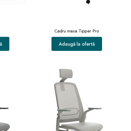
Cadru masa Tipper Pro
ă
Adaugă la ofertă