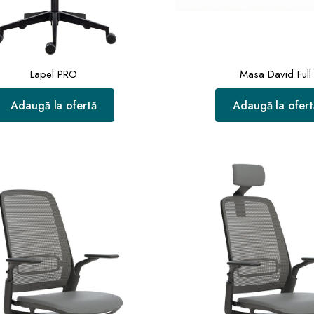
Lapel PRO
Masa David Full
Adaugă la ofertă
Adaugă la ofert