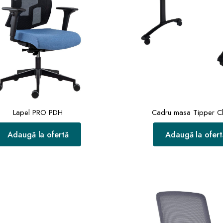
Lapel PRO PDH
Cadru masa Tipper Cl
Adaugă la ofertă
Adaugă la ofert