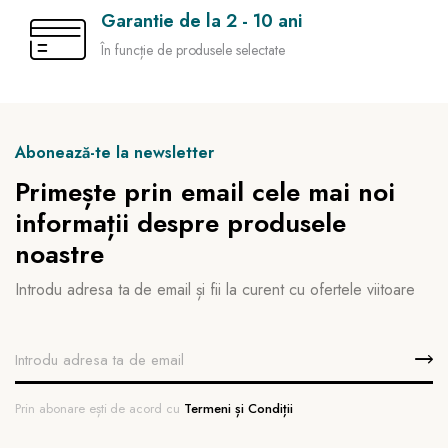
Garantie de la 2 - 10 ani
În funcție de produsele selectate
Abonează-te la newsletter
Primește prin email cele mai noi
informații despre produsele
noastre
Introdu adresa ta de email și fii la curent cu ofertele viitoare
Prin abonare ești de acord cu
Termeni și Condiții