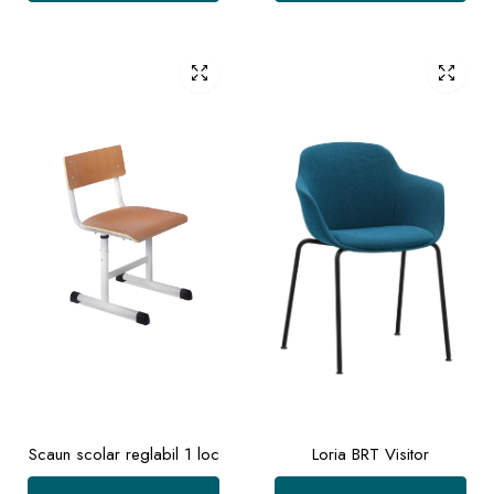
Scaun scolar reglabil 1 loc
Loria BRT Visitor