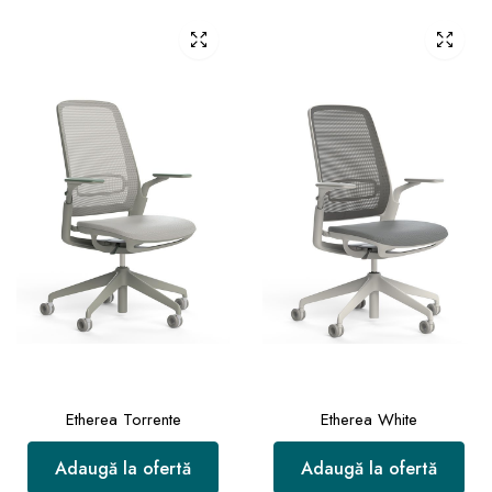
Etherea Torrente
Etherea White
Adaugă la ofertă
Adaugă la ofertă