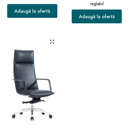
reglabil
Adaugă la ofertă
Adaugă la ofertă