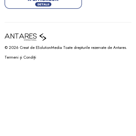
© 2026 Creat de ESolutionMedia Toate drepturile rezervate de Antares.
Termeni și Condiții