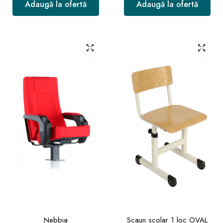
Adaugă la ofertă
Adaugă la ofertă
Nebbia
Scaun scolar 1 loc OVAL