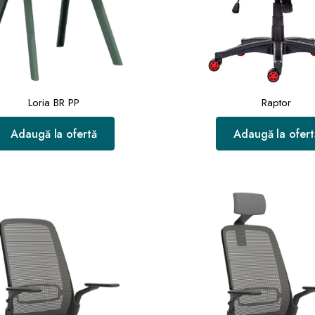
Loria BR PP
Raptor
Adaugă la ofertă
Adaugă la ofert