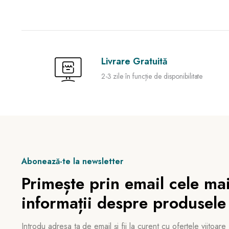
Livrare Gratuită
2-3 zile în funcție de disponibilitate
Abonează-te la newsletter
Primește prin email cele mai
informații despre produsele
Introdu adresa ta de email și fii la curent cu ofertele viitoare