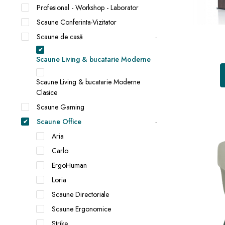
Profesional - Workshop - Laborator
Scaune Conferinta-Vizitator
Scaune de casă
Scaune Living & bucatarie Moderne
Scaune Living & bucatarie Moderne
Clasice
Scaune Gaming
Scaune Office
Aria
Carlo
ErgoHuman
Loria
Scaune Directoriale
Scaune Ergonomice
Strike