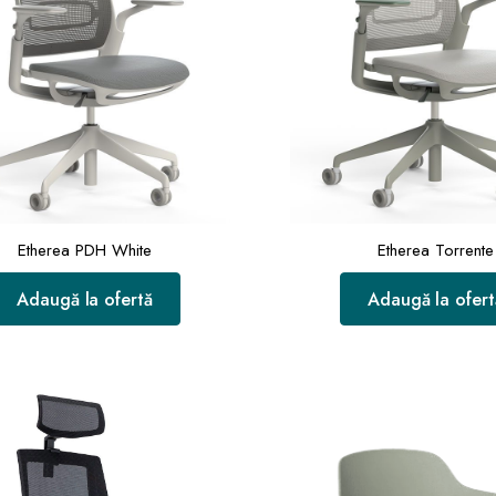
Etherea PDH White
Etherea Torrente
Adaugă la ofertă
Adaugă la ofert