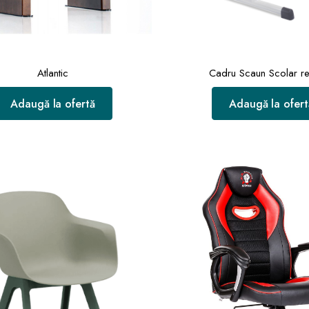
Atlantic
Cadru Scaun Scolar re
Adaugă la ofertă
Adaugă la ofert