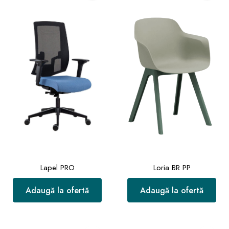
Lapel PRO
Loria BR PP
Adaugă la ofertă
Adaugă la ofertă