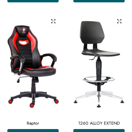
Raptor
1260 ALLOY EXTEND