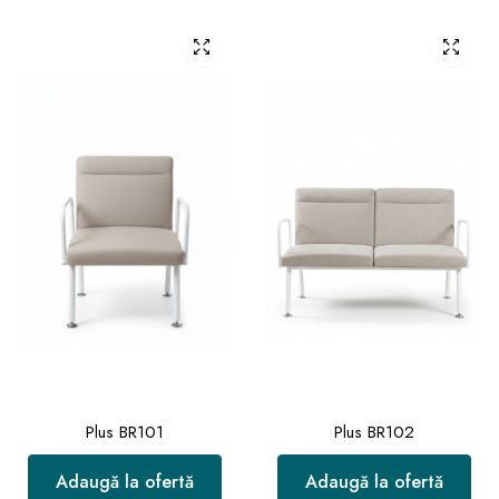
Plus BR101
Plus BR102
Adaugă la ofertă
Adaugă la ofertă