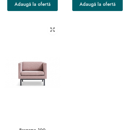
Adaugă la ofertă
Adaugă la ofertă