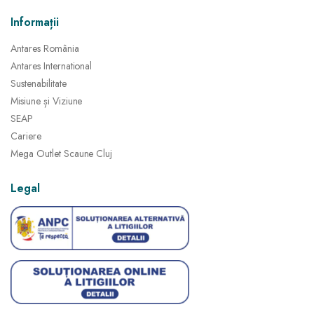
Informații
Antares România
Antares International
Sustenabilitate
Misiune și Viziune
SEAP
Cariere
Mega Outlet Scaune Cluj
Legal