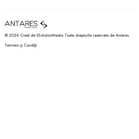
© 2026 Creat de ESolutionMedia Toate drepturile rezervate de Antares.
Termeni și Condiții