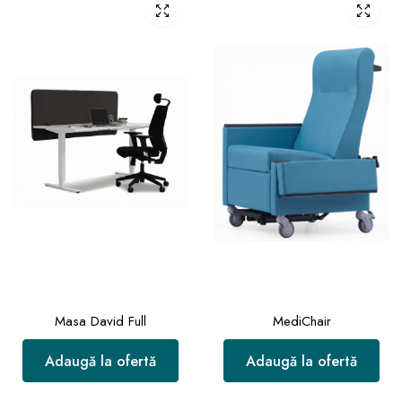
Masa David Full
MediChair
Adaugă la ofertă
Adaugă la ofertă