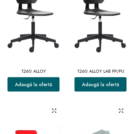
1260 ALLOY
1260 ALLOY LAB PP/PU
Adaugă la ofertă
Adaugă la ofertă